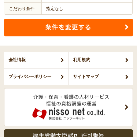
こだわり条件
指定なし
会社情報
利用規約
プライバシー
ポリシー
サイトマップ