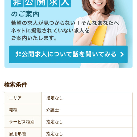
検索条件
エリア
指定なし
職種
介護士
サービス種別
指定なし
雇用形態
指定なし