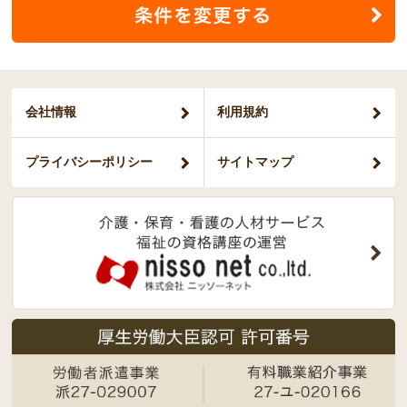
会社情報
利用規約
プライバシー
ポリシー
サイトマップ