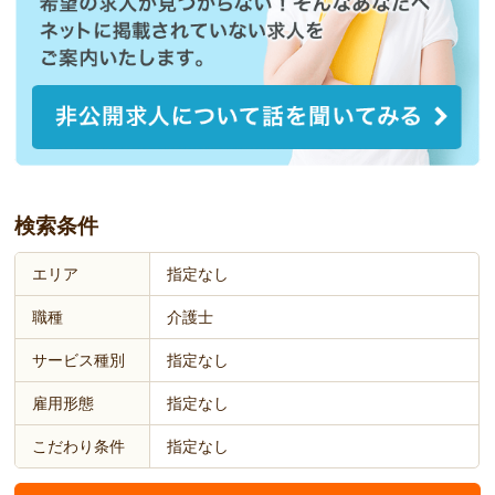
検索条件
エリア
指定なし
職種
介護士
サービス種別
指定なし
雇用形態
指定なし
こだわり条件
指定なし