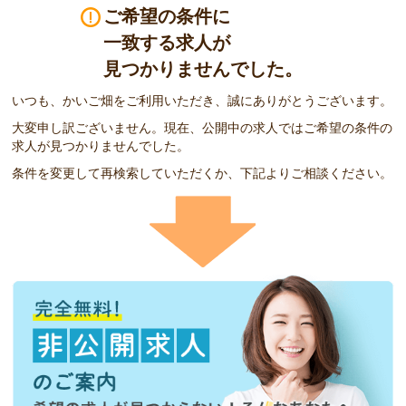
ご希望の条件に
一致する求人が
見つかりませんでした。
いつも、かいご畑をご利用いただき、誠にありがとうございます。
大変申し訳ございません。現在、公開中の求人ではご希望の条件の
求人が見つかりませんでした。
条件を変更して再検索していただくか、下記よりご相談ください。