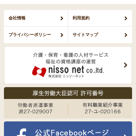
会社情報
利用規約
プライバシー
ポリシー
サイトマップ