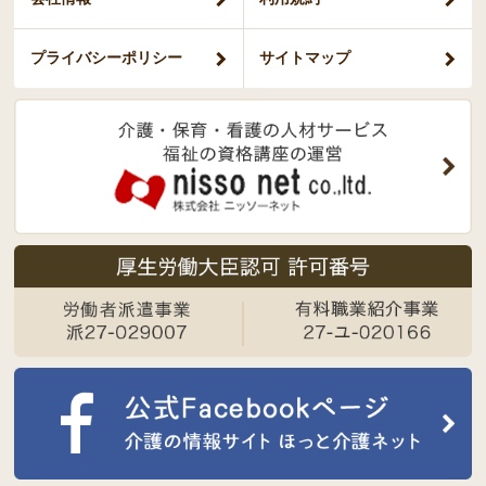
プライバシー
ポリシー
サイトマップ