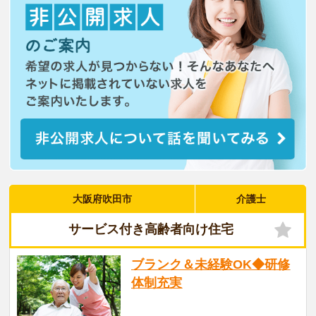
大阪府吹田市
介護士
サービス付き高齢者向け住宅
ブランク＆未経験OK◆研修
体制充実