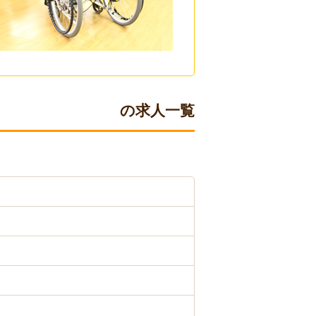
の求人一覧