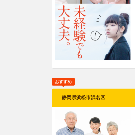
おすすめ
静岡県浜松市浜名区