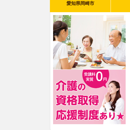
愛知県岡崎市