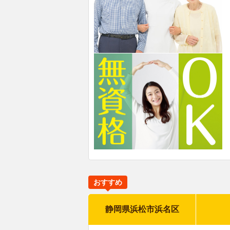
おすすめ
静岡県浜松市浜名区