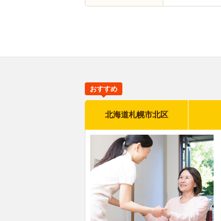
おすすめ
北海道札幌市北区