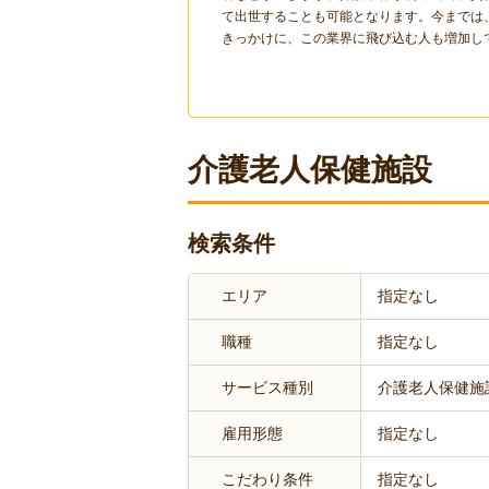
て出世することも可能となります。今までは
きっかけに、この業界に飛び込む人も増加し
介護老人保健施設
検索条件
エリア
指定なし
職種
指定なし
サービス種別
介護老人保健施
雇用形態
指定なし
こだわり条件
指定なし