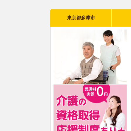
東京都多摩市