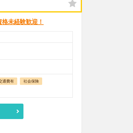
資格未経験歓迎！
交通費有
社会保険