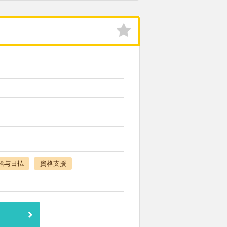
給与日払
資格支援