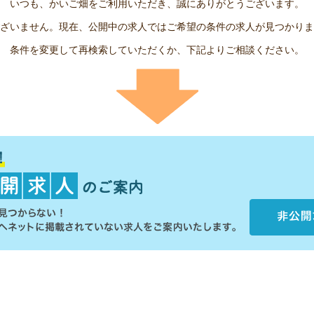
いつも、かいご畑をご利用いただき、誠にありがとうございます。
ざいません。現在、公開中の求人ではご希望の条件の求人が見つかりま
条件を変更して再検索していただくか、下記よりご相談ください。