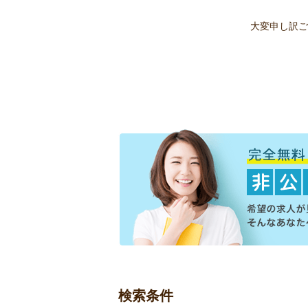
大変申し訳ご
検索条件