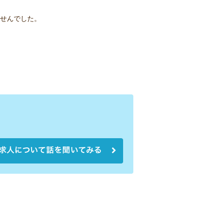
せんでした。