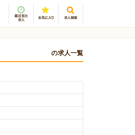
の求人一覧