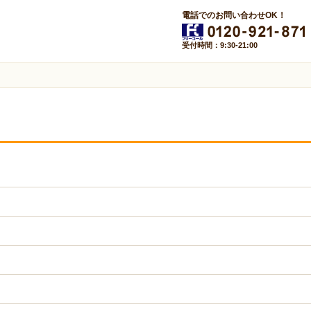
電話でのお問い合わせOK！
受付時間：9:30-21:00