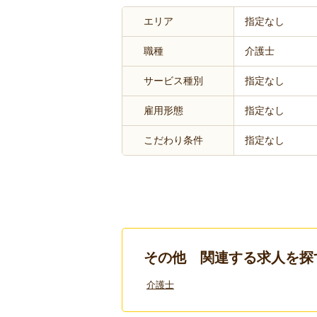
エリア
指定なし
職種
介護士
サービス種別
指定なし
雇用形態
指定なし
こだわり条件
指定なし
その他 関連する求人を探
介護士