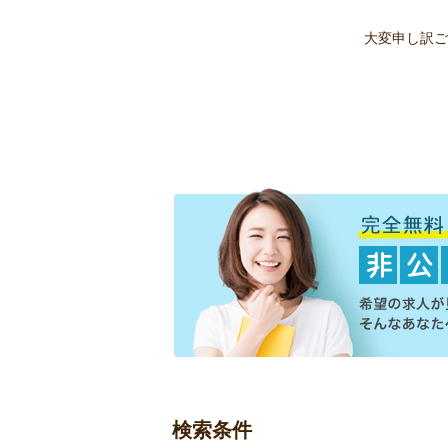
大変申し訳ご
検索条件