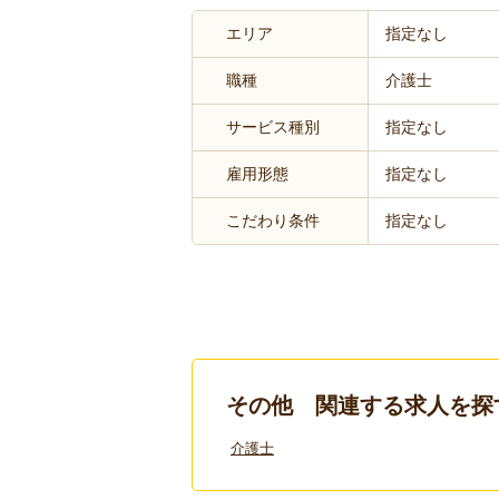
エリア
指定なし
職種
介護士
サービス種別
指定なし
雇用形態
指定なし
こだわり条件
指定なし
その他 関連する求人を探
介護士