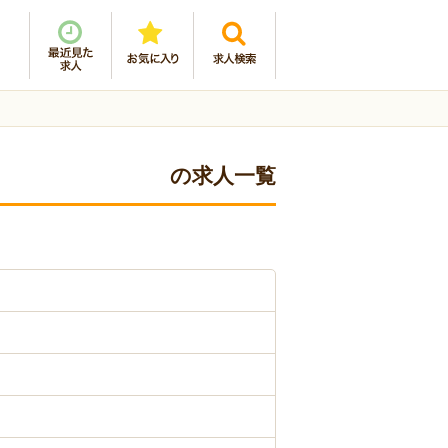
の求人一覧