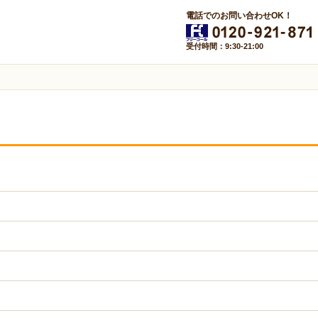
電話でのお問い合わせOK！
受付時間：9:30-21:00