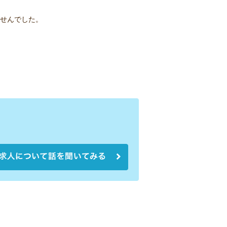
せんでした。