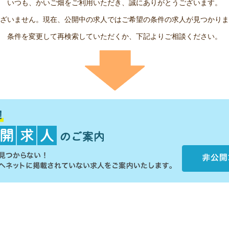
いつも、かいご畑をご利用いただき、誠にありがとうございます。
ざいません。現在、公開中の求人ではご希望の条件の求人が見つかりま
条件を変更して再検索していただくか、下記よりご相談ください。