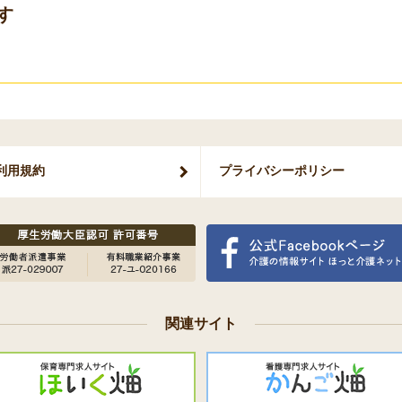
す
利用規約
プライバシー
ポリシー
関連サイト