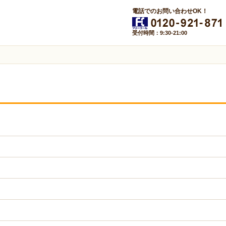
電話でのお問い合わせOK！
受付時間：9:30-21:00