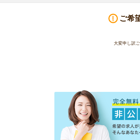
ご希
大変申し訳ご