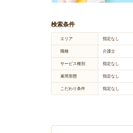
検索条件
エリア
指定なし
職種
介護士
サービス種別
指定なし
雇用形態
指定なし
こだわり条件
指定なし