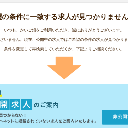
望の条件に
一致する求人が
見つかりませ
いつも、かいご畑をご利用いただき、誠にありがとうございます。
ざいません。現在、公開中の求人ではご希望の条件の求人が見つかりま
条件を変更して再検索していただくか、下記よりご相談ください。