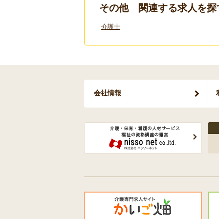
その他 関連する求人を探
介護士
会社情報