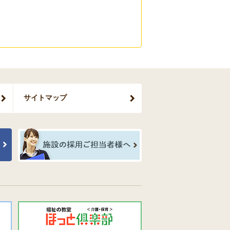
サイトマップ