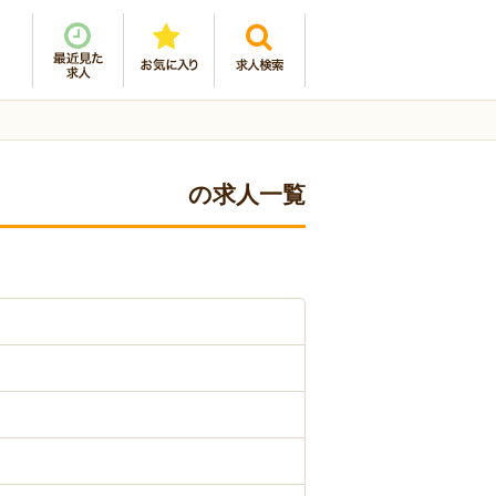
の求人一覧