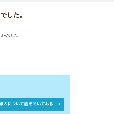
んでした。
せんでした。