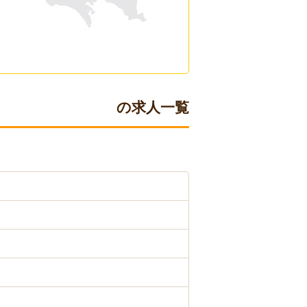
の求人一覧