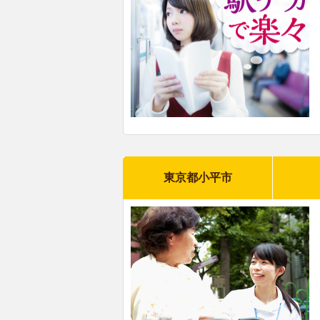
東京都小平市