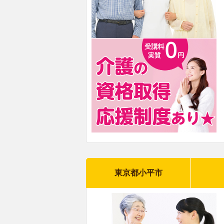
東京都小平市