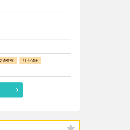
交通費有
社会保険