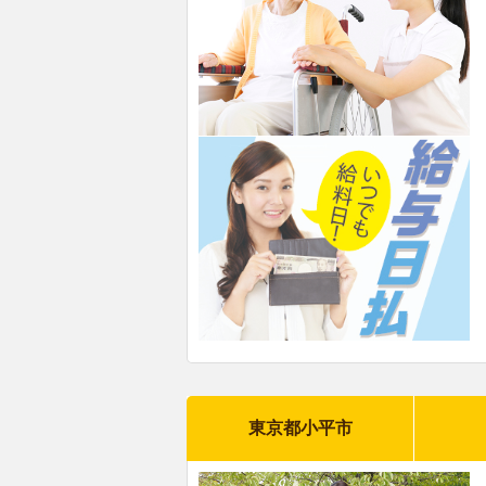
東京都小平市