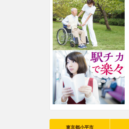
東京都小平市