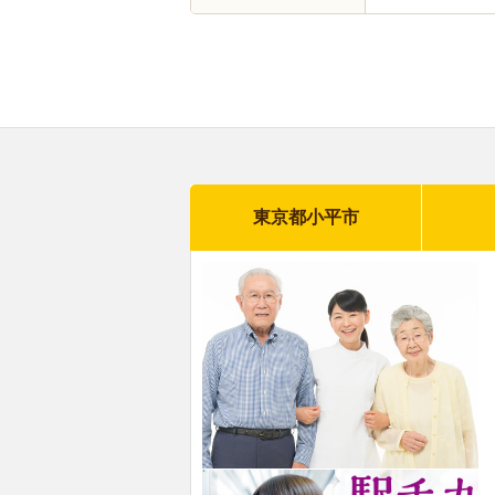
東京都小平市