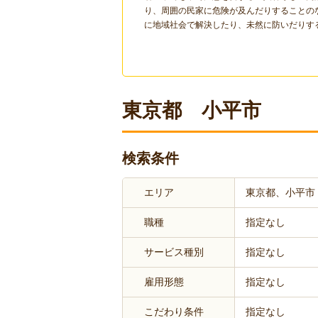
り、周囲の民家に危険が及んだりすることの
に地域社会で解決したり、未然に防いだりす
東京都 小平市
検索条件
エリア
東京都、小平市
職種
指定なし
サービス種別
指定なし
雇用形態
指定なし
こだわり条件
指定なし