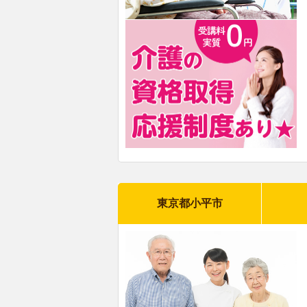
東京都小平市