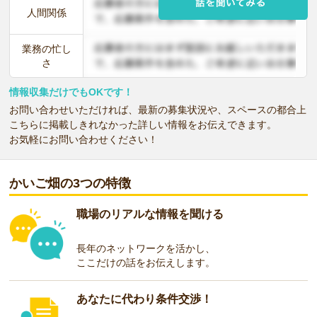
人間関係
業務の忙し
さ
情報収集だけでもOKです！
お問い合わせいただければ、最新の募集状況や、スペースの都合上
こちらに掲載しきれなかった詳しい情報をお伝えできます。
お気軽にお問い合わせください！
かいご畑の3つの特徴
職場のリアルな情報を聞ける
長年のネットワークを活かし、
ここだけの話をお伝えします。
あなたに代わり条件交渉！