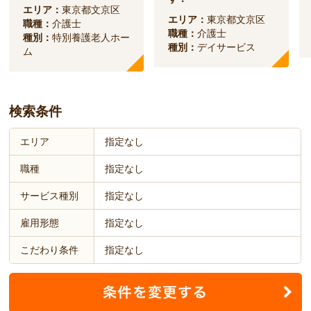
エリア：
東京都文京区
エリア：
東京都文京区
職種：
介護士
職種：
介護士
種別：
特別養護老人ホー
種別：
デイサービス
ム
検索条件
エリア
指定なし
職種
指定なし
サービス種別
指定なし
雇用形態
指定なし
こだわり条件
指定なし