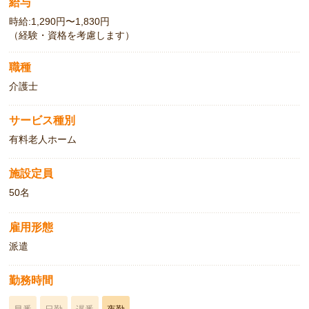
給与
時給:1,290円〜1,830円
（経験・資格を考慮します）
職種
介護士
サービス種別
有料老人ホーム
施設定員
50名
雇用形態
派遣
勤務時間