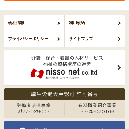
会社情報
利用規約
プライバシー
ポリシー
サイトマップ