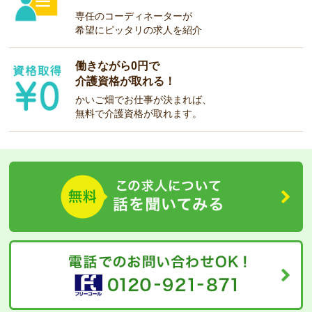
専任のコーディネーターが
希望にピッタリの求人を紹介
働きながら0円で
介護資格が取れる！
かいご畑でお仕事が決まれば、
無料で介護資格が取れます。