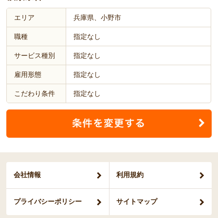
エリア
兵庫県、小野市
職種
指定なし
サービス種別
指定なし
雇用形態
指定なし
こだわり条件
指定なし
会社情報
利用規約
プライバシー
ポリシー
サイトマップ