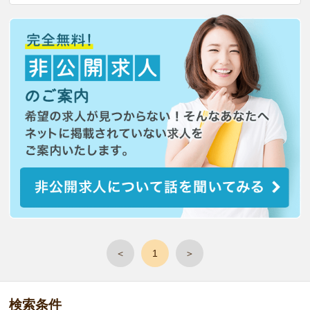
＜
1
＞
検索条件