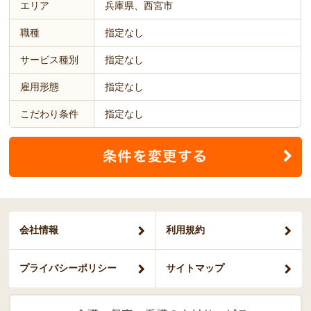
エリア
兵庫県、西宮市
職種
指定なし
サービス種別
指定なし
雇用形態
指定なし
こだわり条件
指定なし
会社情報
利用規約
プライバシー
ポリシー
サイトマップ