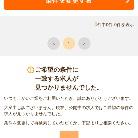
0
件中0件-0件を表示
＜
1
＞
ご希望の条件に
一致する求人が
見つかりませんでした。
いつも、かいご畑をご利用いただき、誠にありがとうございます。
大変申し訳ございません。現在、公開中の求人ではご希望の条件の
求人が見つかりませんでした。
条件を変更して再検索していただくか、下記よりご相談ください。