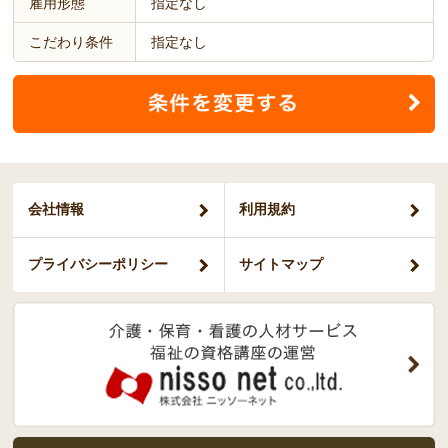
雇用形態
指定なし
こだわり条件
指定なし
会社情報
利用規約
プライバシー
ポリシー
サイトマップ