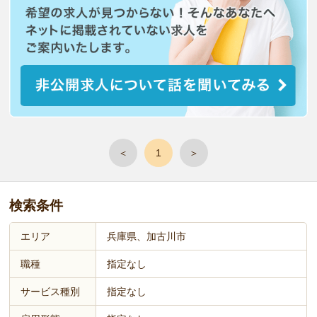
＜
1
＞
検索条件
エリア
兵庫県、加古川市
職種
指定なし
サービス種別
指定なし