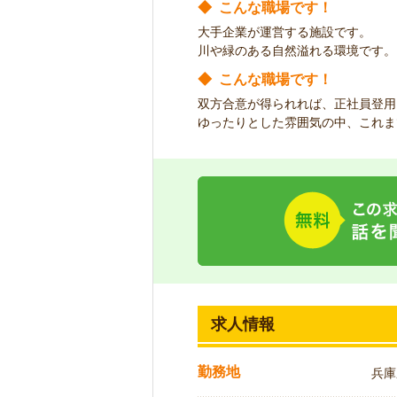
◆
こんな職場です！
大手企業が運営する施設です。
川や緑のある自然溢れる環境です。
◆
こんな職場です！
双方合意が得られれば、正社員登用
ゆったりとした雰囲気の中、これま
求人情報
勤務地
兵庫