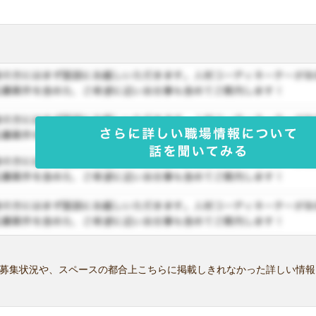
募集状況や、スペースの都合上こちらに掲載しきれなかった詳しい情報