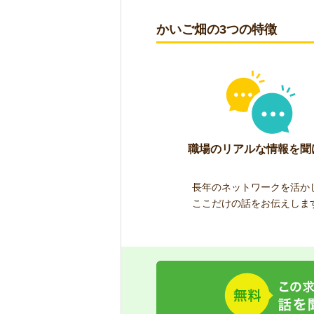
かいご畑の3つの特徴
職場のリアルな情報を聞
長年のネットワークを活か
ここだけの話をお伝えしま