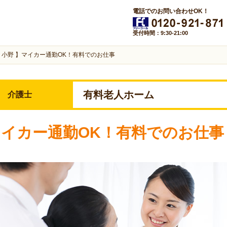
電話でのお問い合わせOK！
受付時間：9:30-21:00
 小野 】マイカー通勤OK！有料でのお仕事
有料老人ホーム
介護士
マイカー通勤OK！有料でのお仕事