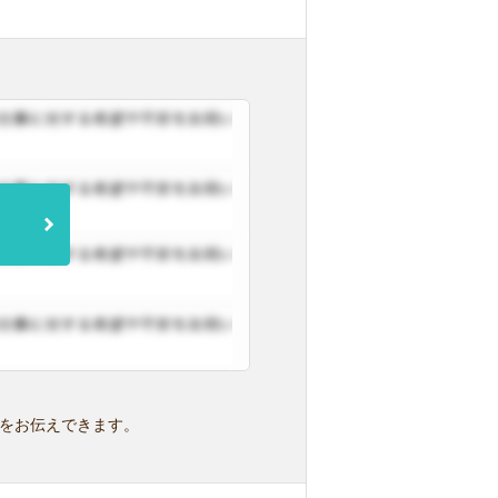
をお伝えできます。