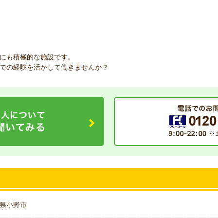
にも積極的な施設です。
での経験を活かして働きませんか？
県小野市