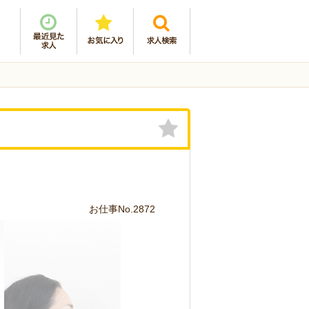
お仕事No.2872