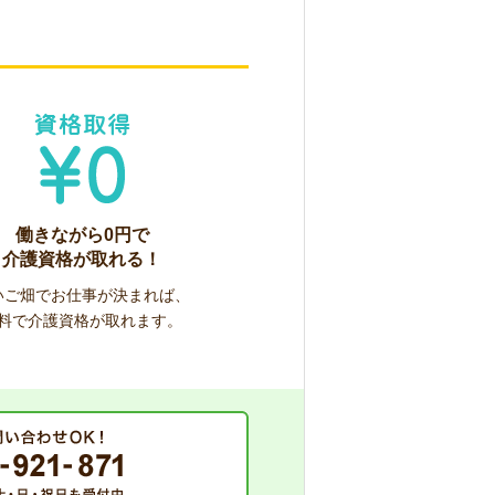
働きながら0円で
介護資格が取れる！
いご畑でお仕事が決まれば、
料で介護資格が取れます。