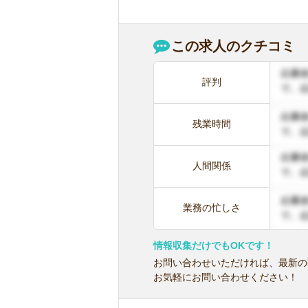
この求人のクチコミ
評判
残業時間
人間関係
業務の忙しさ
情報収集だけでもOKです！
お問い合わせいただければ、最新の
お気軽にお問い合わせください！