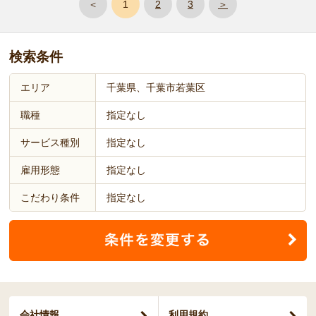
＜
1
2
3
＞
検索条件
エリア
千葉県、千葉市若葉区
職種
指定なし
サービス種別
指定なし
雇用形態
指定なし
こだわり条件
指定なし
会社情報
利用規約