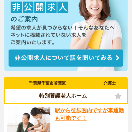
千葉県千葉市若葉区
介護士
特別養護老人ホーム
駅から徒歩圏内ですが車通勤
も可能です！