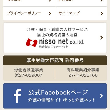
プライバシー
ポリシー
サイトマップ