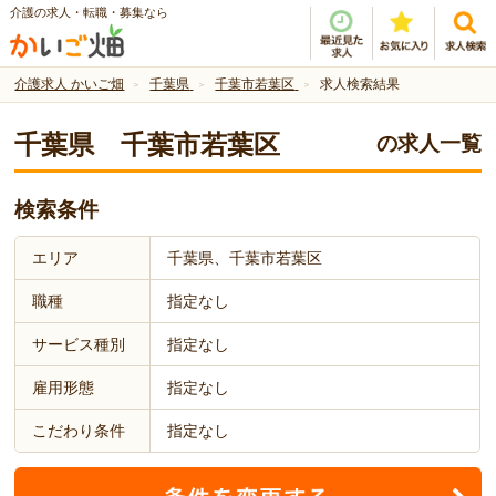
介護の求人・転職・募集なら
介護求人 かいご畑
千葉県
千葉市若葉区
求人検索結果
千葉県 千葉市若葉区
の求人一覧
検索条件
エリア
千葉県、千葉市若葉区
職種
指定なし
サービス種別
指定なし
雇用形態
指定なし
こだわり条件
指定なし