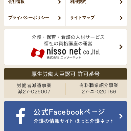
会社情報
利用規約
プライバシー
ポリシー
サイトマップ