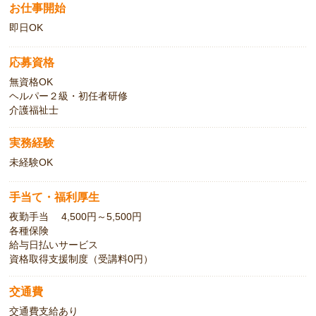
お仕事開始
即日OK
応募資格
無資格OK
ヘルパー２級・初任者研修
介護福祉士
実務経験
未経験OK
手当て・福利厚生
夜勤手当 4,500円～5,500円
各種保険
給与日払いサービス
資格取得支援制度（受講料0円）
交通費
交通費支給あり