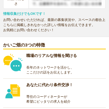
さ
情報収集だけでもOKです！
お問い合わせいただければ、最新の募集状況や、スペースの都合上
こちらに掲載しきれなかった詳しい情報をお伝えできます。
お気軽にお問い合わせください！
かいご畑の3つの特徴
職場のリアルな情報を聞ける
長年のネットワークを活かし、
ここだけの話をお伝えします。
あなたに代わり条件交渉！
専任のコーディネーターが
希望にピッタリの求人を紹介