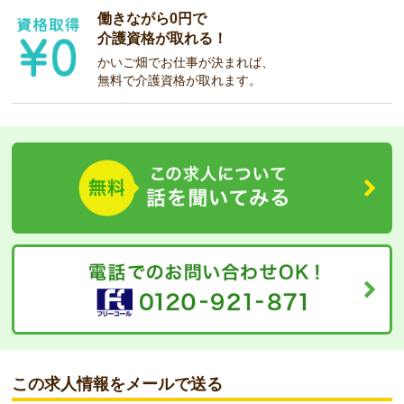
働きながら0円で
介護資格が取れる！
かいご畑でお仕事が決まれば、
無料で介護資格が取れます。
この求人情報をメールで送る