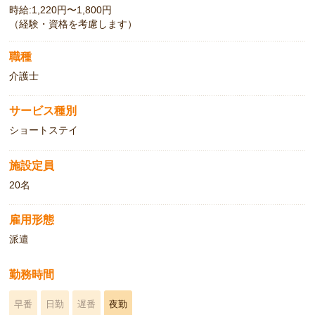
時給:1,220円〜1,800円
（経験・資格を考慮します）
職種
介護士
サービス種別
ショートステイ
施設定員
20名
雇用形態
派遣
勤務時間
早番
日勤
遅番
夜勤