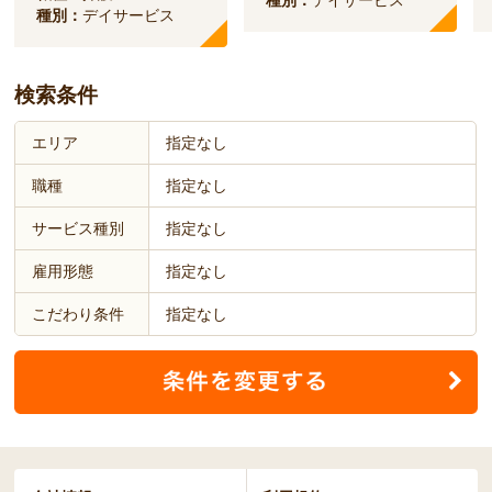
種別：
デイサービス
検索条件
エリア
指定なし
職種
指定なし
サービス種別
指定なし
雇用形態
指定なし
こだわり条件
指定なし