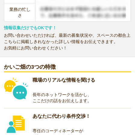
業務の忙し
さ
情報収集だけでもOKです！
お問い合わせいただければ、最新の募集状況や、スペースの都合上
こちらに掲載しきれなかった詳しい情報をお伝えできます。
お気軽にお問い合わせください！
かいご畑の3つの特徴
職場のリアルな情報を聞ける
長年のネットワークを活かし、
ここだけの話をお伝えします。
あなたに代わり条件交渉！
専任のコーディネーターが