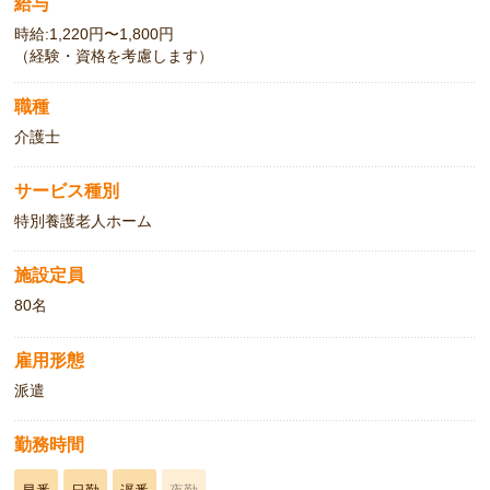
給与
時給:1,220円〜1,800円
（経験・資格を考慮します）
職種
介護士
サービス種別
特別養護老人ホーム
施設定員
80名
雇用形態
派遣
勤務時間