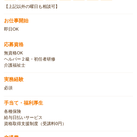
【上記以外の曜日も相談可】
お仕事開始
即日OK
応募資格
無資格OK
ヘルパー２級・初任者研修
介護福祉士
実務経験
必須
手当て・福利厚生
各種保険
給与日払いサービス
資格取得支援制度（受講料0円）