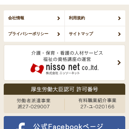
会社情報
利用規約
プライバシー
ポリシー
サイトマップ