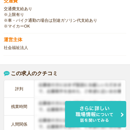
交通費
交通費支給あり
※上限有り
※車・バイク通勤の場合は別途ガソリン代支給あり
※マイカーOK
運営主体
社会福祉法人
この求人のクチコミ
評判
残業時間
人間関係