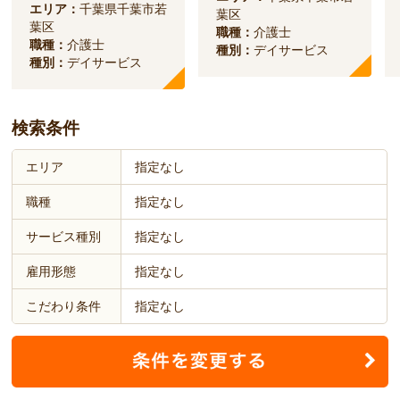
エリア：
千葉県千葉市若
葉区
葉区
職種：
介護士
職種：
介護士
種別：
デイサービス
種別：
デイサービス
検索条件
エリア
指定なし
職種
指定なし
サービス種別
指定なし
雇用形態
指定なし
こだわり条件
指定なし