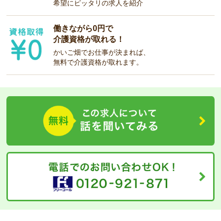
希望にピッタリの求人を紹介
働きながら0円で
介護資格が取れる！
かいご畑でお仕事が決まれば、
無料で介護資格が取れます。