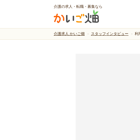
介護の求人・転職・募集なら
介護求人 かいご畑
スタッフインタビュー
利