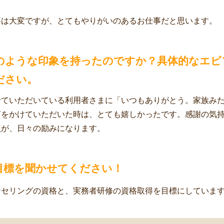
事は大変ですが、とてもやりがいのあるお仕事だと思います。
のような印象を持ったのですか？具体的なエピ
ださい。
せていただいている利用者さまに「いつもありがとう。家族み
声をかけていただいた時は、とても嬉しかったです。感謝の気
点が、日々の励みになります。
目標を聞かせてください！
ンセリングの資格と、実務者研修の資格取得を目標にしていま