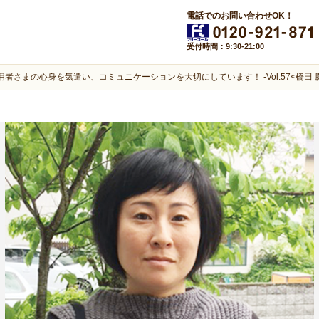
電話でのお問い合わせOK！
受付時間：9:30-21:00
用者さまの心身を気遣い、コミュニケーションを大切にしています！ -Vol.57<橋田