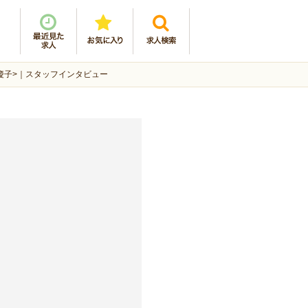
 慶子>｜スタッフインタビュー