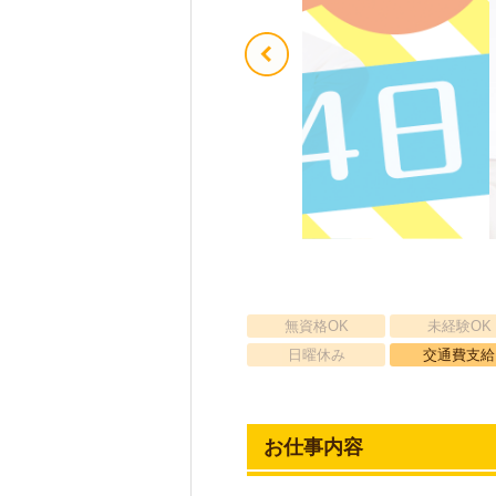
無資格OK
未経験OK
日曜休み
交通費支給
お仕事内容