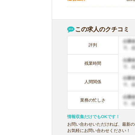
この求人のクチコミ
評判
残業時間
人間関係
業務の忙しさ
情報収集だけでもOKです！
お問い合わせいただければ、最新の
お気軽にお問い合わせください！