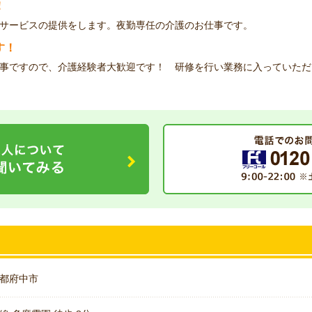
！
サービスの提供をします。夜勤専任の介護のお仕事です。
す！
事ですので、介護経験者大歓迎です！ 研修を行い業務に入っていただ
都府中市