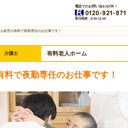
電話でのお問い合わせOK！
受付時間：9:30-21:00
人経営の有料で夜勤専任のお仕事です！
有料老人ホーム
介護士
有料で夜勤専任のお仕事です！