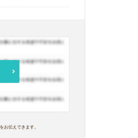
をお伝えできます。