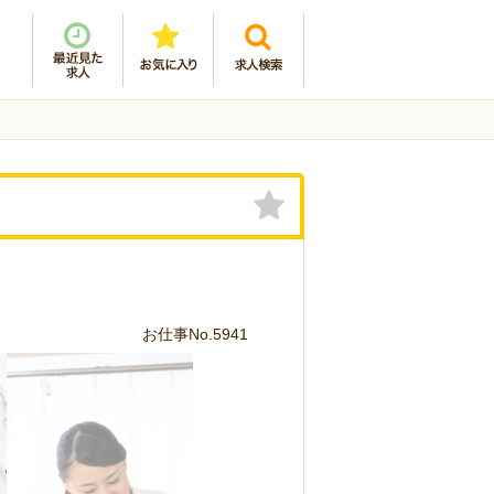
お仕事No.5941