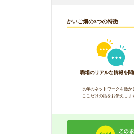
かいご畑の3つの特徴
職場のリアルな情報を聞
長年のネットワークを活か
ここだけの話をお伝えしま