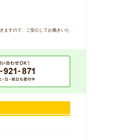
きますので、ご安心してお働きいた