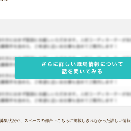
募集状況や、スペースの都合上こちらに掲載しきれなかった詳しい情報