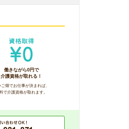
働きながら0円で
介護資格が取れる！
いご畑でお仕事が決まれば、
料で介護資格が取れます。