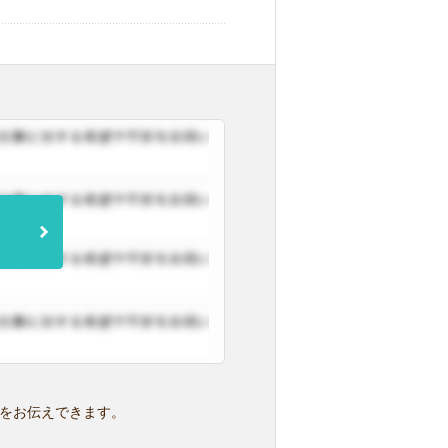
をお伝えできます。