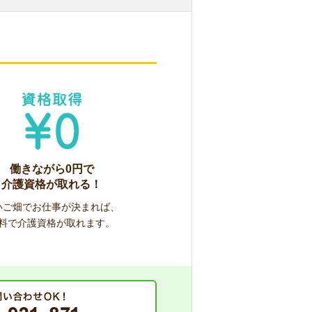
働きながら0円で
介護資格が取れる！
いご畑でお仕事が決まれば、
料で介護資格が取れます。