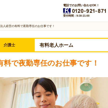
電話でのお問い合わせOK！
受付時間：9:30-21:00
法人経営の有料で夜勤専任のお仕事です！
有料老人ホーム
介護士
有料で夜勤専任のお仕事です！