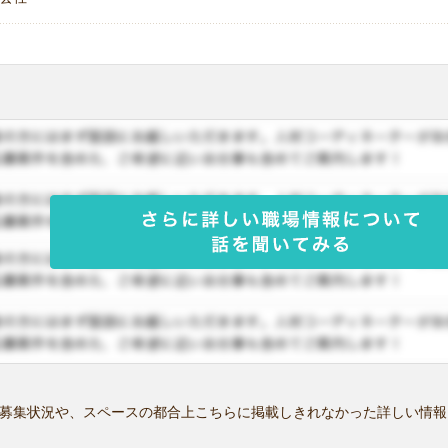
募集状況や、スペースの都合上こちらに掲載しきれなかった詳しい情報