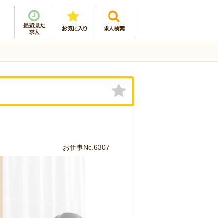
お仕事No.6307