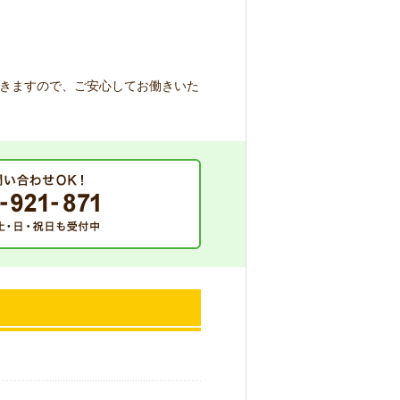
きますので、ご安心してお働きいた