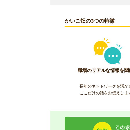
かいご畑の3つの特徴
職場のリアルな情報を聞
長年のネットワークを活か
ここだけの話をお伝えしま