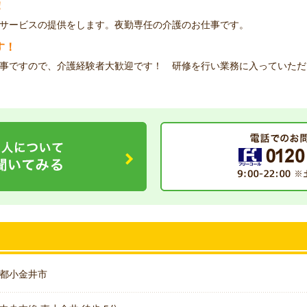
！
サービスの提供をします。夜勤専任の介護のお仕事です。
す！
事ですので、介護経験者大歓迎です！ 研修を行い業務に入っていただ
都小金井市