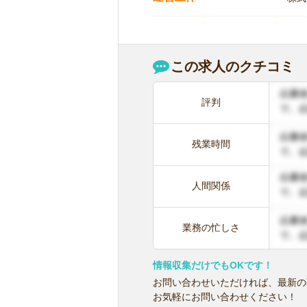
この求人のクチコミ
評判
残業時間
人間関係
業務の忙しさ
情報収集だけでもOKです！
お問い合わせいただければ、最新の
お気軽にお問い合わせください！