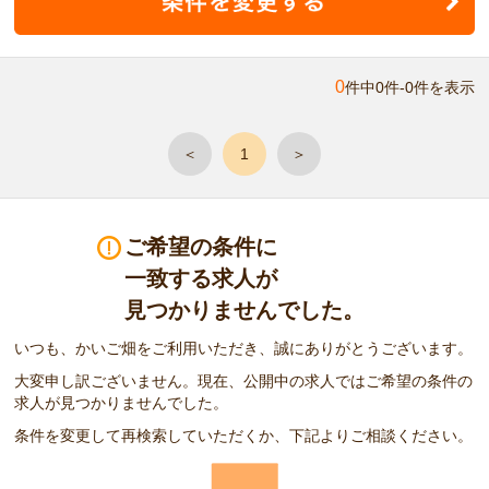
0
件中0件-0件を表示
＜
1
＞
ご希望の条件に
一致する求人が
見つかりませんでした。
いつも、かいご畑をご利用いただき、誠にありがとうございます。
大変申し訳ございません。現在、公開中の求人ではご希望の条件の
求人が見つかりませんでした。
条件を変更して再検索していただくか、下記よりご相談ください。