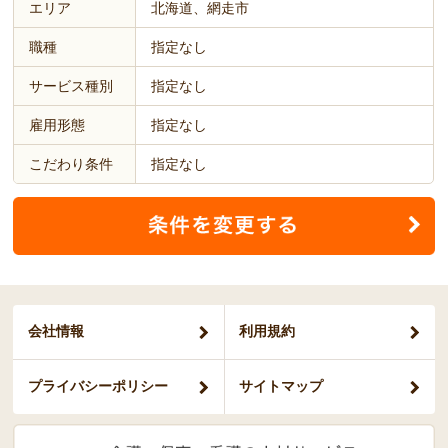
エリア
北海道、網走市
職種
指定なし
サービス種別
指定なし
雇用形態
指定なし
こだわり条件
指定なし
会社情報
利用規約
プライバシー
ポリシー
サイトマップ