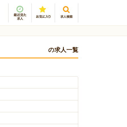
の求人一覧