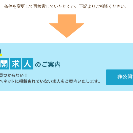
条件を変更して再検索していただくか、下記よりご相談ください。