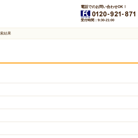
電話でのお問い合わせOK！
受付時間：9:30-21:00
索結果