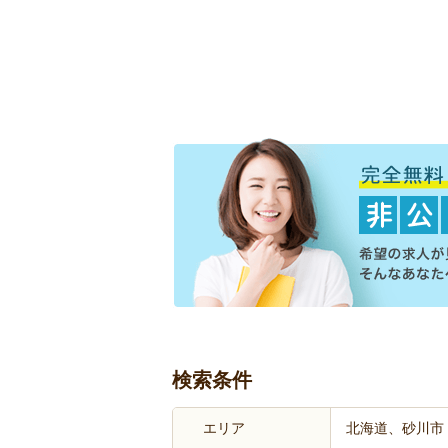
検索条件
エリア
北海道、砂川市