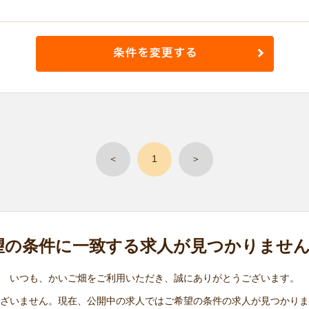
＜
1
＞
望の条件に
一致する求人が
見つかりませ
いつも、かいご畑をご利用いただき、誠にありがとうございます。
ざいません。現在、公開中の求人ではご希望の条件の求人が見つかりま