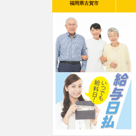
福岡県古賀市