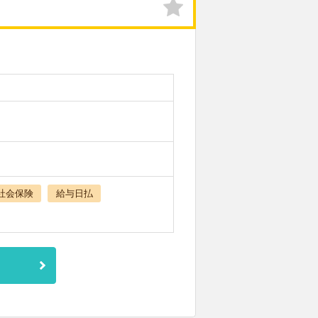
社会保険
給与日払