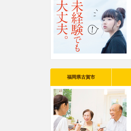
福岡県古賀市