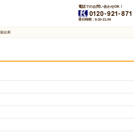
電話でのお問い合わせOK！
受付時間：9:30-21:00
索結果