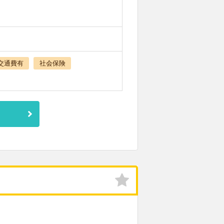
交通費有
社会保険