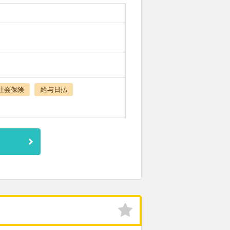
社会保険
給与日払