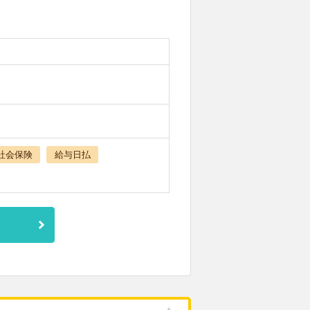
社会保険
給与日払