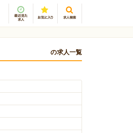
の求人一覧