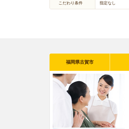
こだわり条件
指定なし
福岡県古賀市