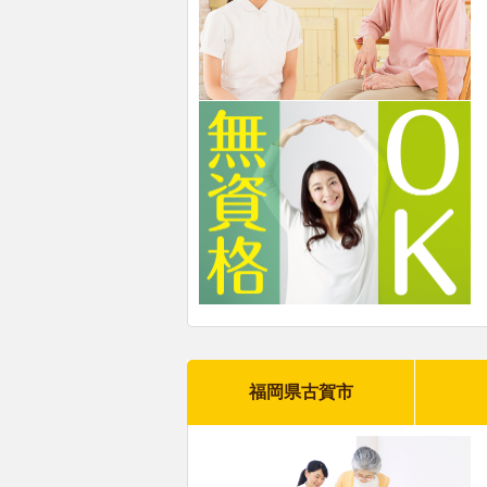
福岡県古賀市