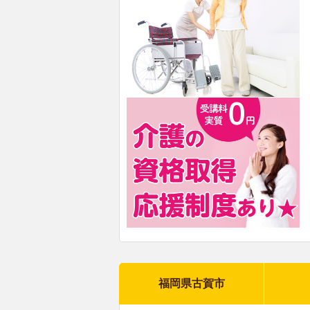
福岡県古賀市