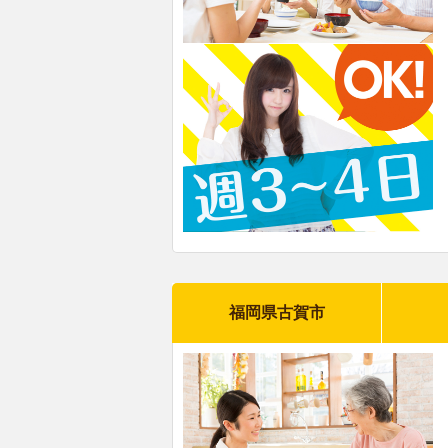
福岡県古賀市