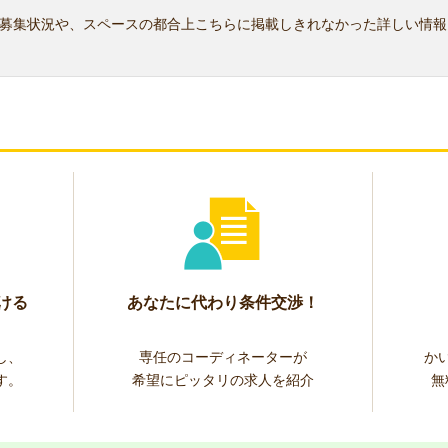
募集状況や、スペースの都合上こちらに掲載しきれなかった詳しい情報
ける
あなたに代わり条件交渉！
し、
専任のコーディネーターが
か
す。
希望にピッタリの求人を紹介
無