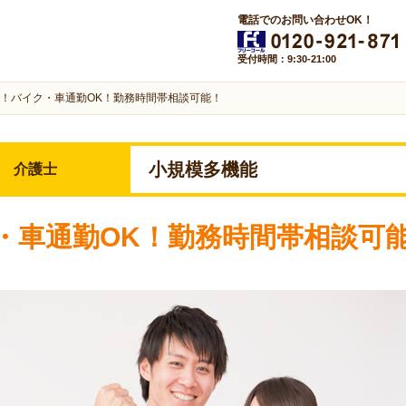
電話でのお問い合わせOK！
受付時間：9:30-21:00
！バイク・車通勤OK！勤務時間帯相談可能！
小規模多機能
介護士
・車通勤OK！勤務時間帯相談可