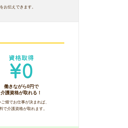
をお伝えできます。
働きながら0円で
介護資格が取れる！
いご畑でお仕事が決まれば、
料で介護資格が取れます。