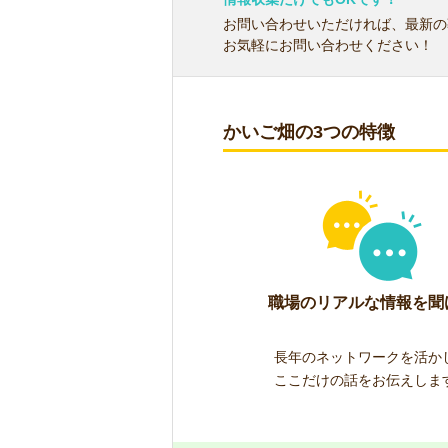
お問い合わせいただければ、最新の
お気軽にお問い合わせください！
かいご畑の3つの特徴
職場のリアルな情報を聞
長年のネットワークを活か
ここだけの話をお伝えしま