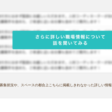
募集状況や、スペースの都合上こちらに掲載しきれなかった詳しい情報