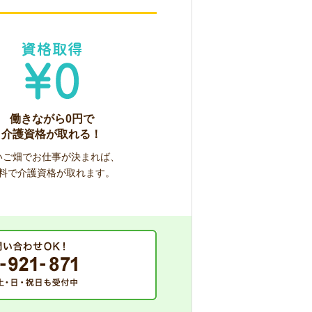
働きながら0円で
介護資格が取れる！
いご畑でお仕事が決まれば、
料で介護資格が取れます。