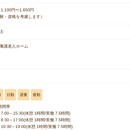
1,100円〜1,650円
験・資格を考慮します）
士
養護老人ホーム
名
番
日勤
遅番
夜勤
時間帯
7:00～15:30(休憩 1時間/実働 7.5時間)
8:30～17:00(休憩 1時間/実働 7.5時間)
10:30～19:00(休憩 1時間/実働 7.5時間)