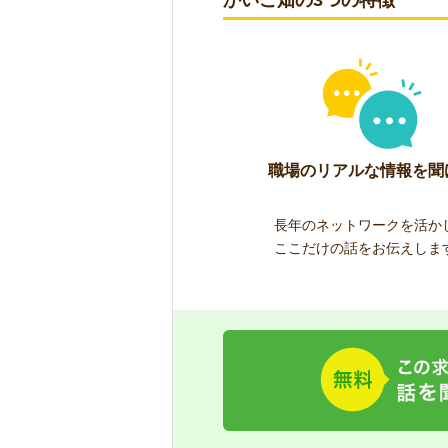
かいご畑の3つの特徴
職場のリアルな情報を聞
長年のネットワークを活か
ここだけの話をお伝えしま