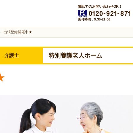
電話でのお問い合わせOK！
受付時間：9:30-21:00
出張登録開催中★
特別養護老人ホーム
介護士
★