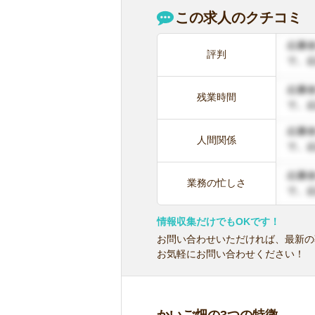
この求人のクチコミ
評判
残業時間
人間関係
業務の忙しさ
情報収集だけでもOKです！
お問い合わせいただければ、最新の
お気軽にお問い合わせください！