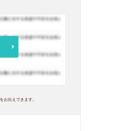
をお伝えできます。