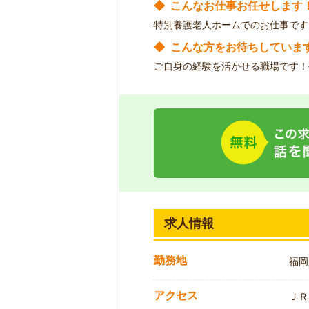
◆
こんなお仕事お任せします
特別養護老人ホームでのお仕事です
◆
こんな方をお待ちしていま
ご自身の経験を活かせる職場です！
求人情報
勤務地
福岡
アクセス
ＪＲ