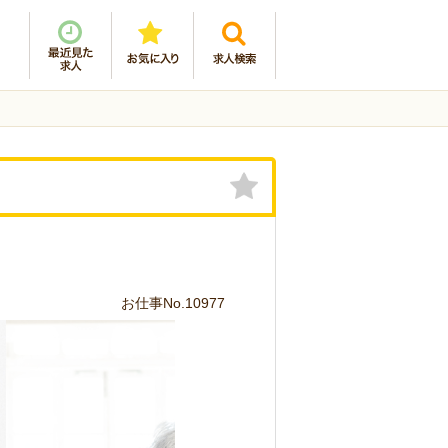
お仕事No.10977