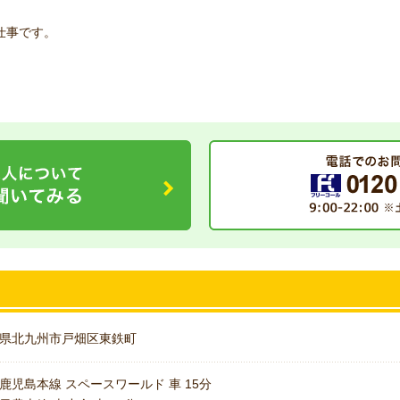
仕事です。
県北九州市戸畑区東鉄町
鹿児島本線 スペースワールド 車 15分