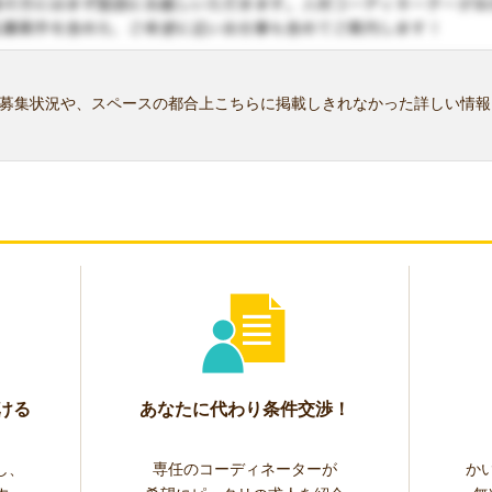
募集状況や、スペースの都合上こちらに掲載しきれなかった詳しい情報
ける
あなたに代わり条件交渉！
し、
専任のコーディネーターが
か