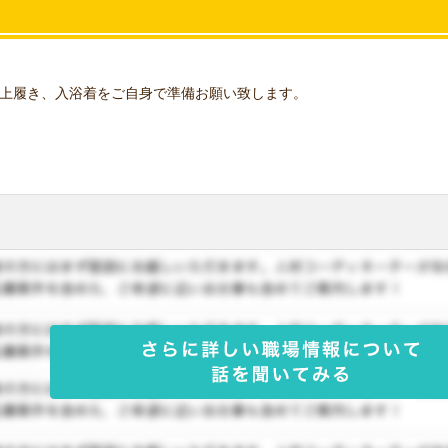
上履き、入浴着をご自身で準備お願い致します。