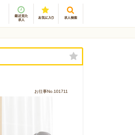
お仕事No.101711