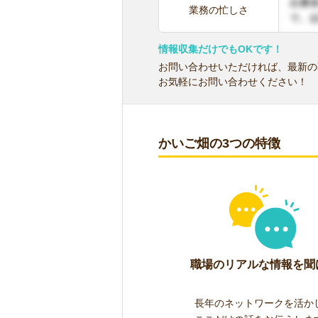
業務の忙しさ
情報収集だけでもOKです！
お問い合わせいただければ、最新の
お気軽にお問い合わせください！
かいご畑の3つの特徴
職場のリアルな情報を聞
長年のネットワークを活か