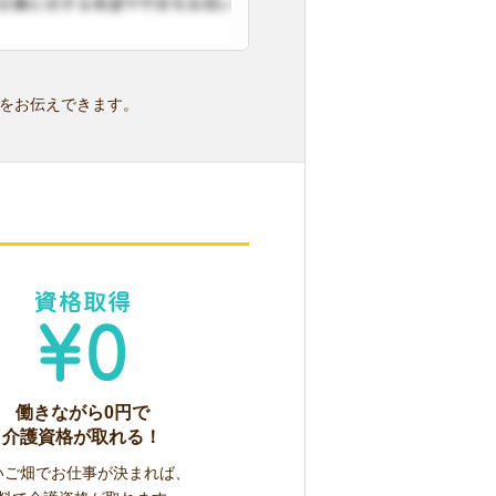
をお伝えできます。
働きながら0円で
介護資格が取れる！
いご畑でお仕事が決まれば、