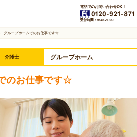
電話でのお問い合わせOK！
受付時間：9:30-21:00
グループホームでのお仕事です☆
グループホーム
介護士
でのお仕事です☆