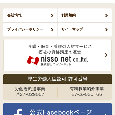
会社情報
利用規約
プライバシー
ポリシー
サイトマップ