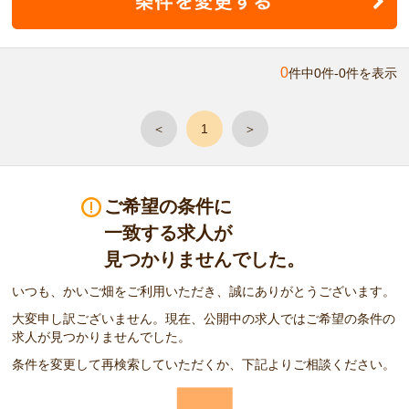
0
件中0件-0件を表示
＜
1
＞
ご希望の条件に
一致する求人が
見つかりませんでした。
いつも、かいご畑をご利用いただき、誠にありがとうございます。
大変申し訳ございません。現在、公開中の求人ではご希望の条件の
求人が見つかりませんでした。
条件を変更して再検索していただくか、下記よりご相談ください。