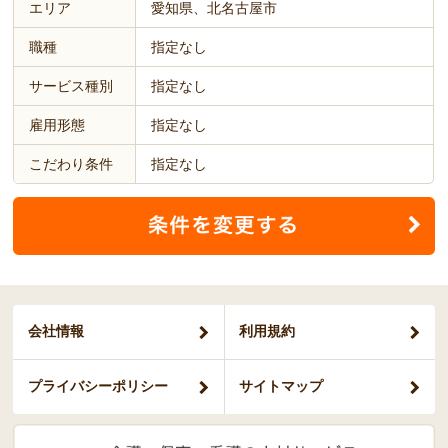
エリア
愛知県、北名古屋市
職種
指定なし
サービス種別
指定なし
雇用形態
指定なし
こだわり条件
指定なし
会社情報
利用規約
プライバシー
ポリシー
サイトマップ