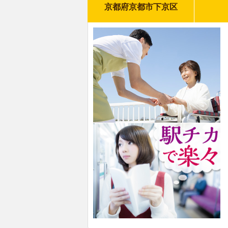
京都府京都市下京区