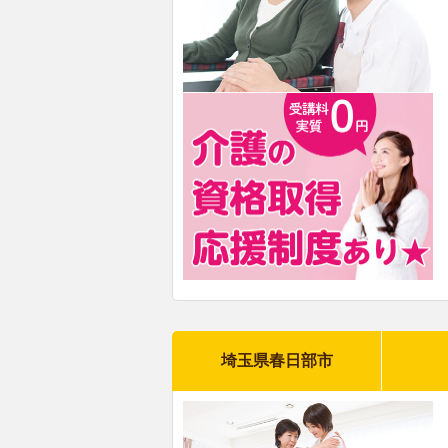
埼玉県春日部市