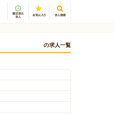
の求人一覧