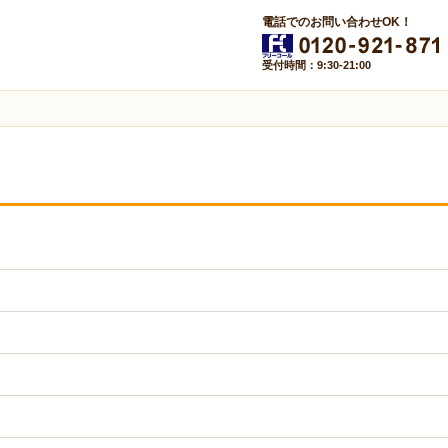
電話でのお問い合わせOK！
受付時間：9:30-21:00