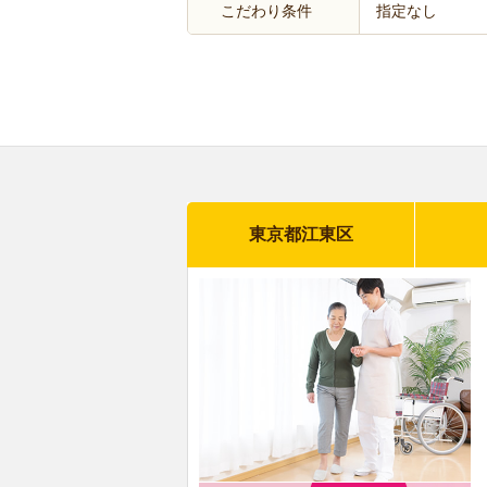
こだわり条件
指定なし
東京都江東区