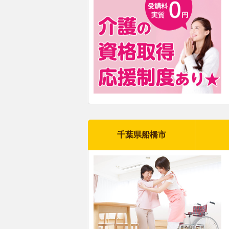
千葉県船橋市