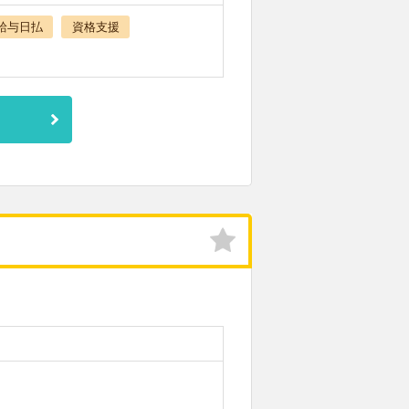
給与日払
資格支援