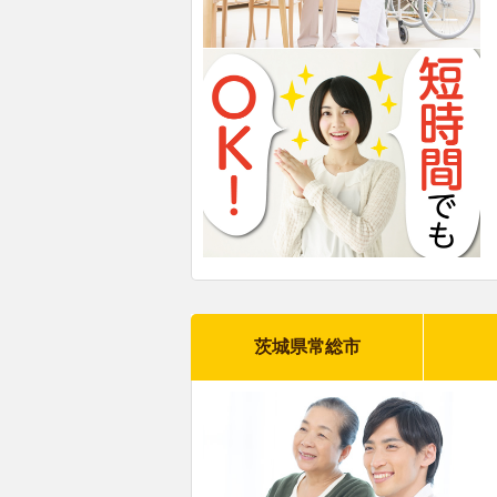
茨城県常総市