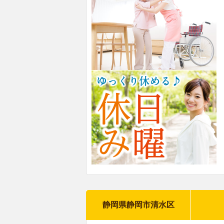
静岡県静岡市清水区