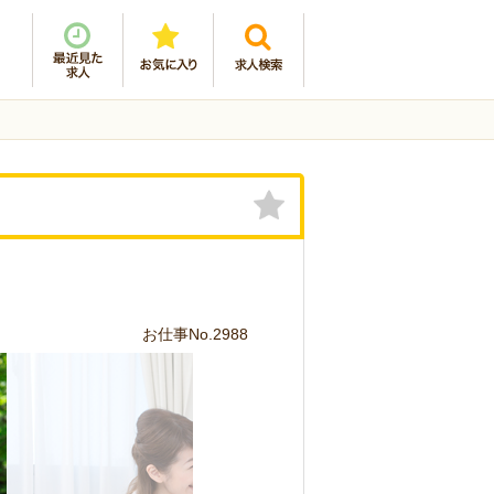
お仕事No.2988