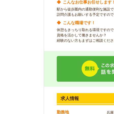
◆
こんなお仕事お任せします
駅から徒歩圏内の通勤便利な施設で
訪問介護もお願いする予定ですので
◆
こんな職場です！
休憩もきっちり取れる環境ですので
資格を活かして働きませんか？
経験のない方もまずはご相談くださ
求人情報
勤務地
兵庫