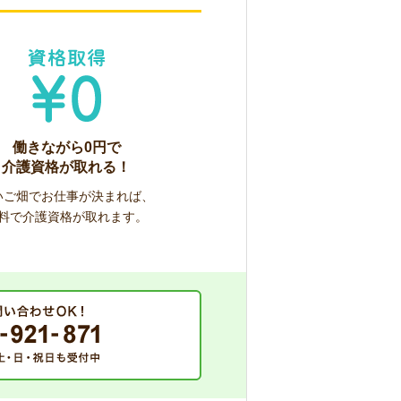
働きながら0円で
介護資格が取れる！
いご畑でお仕事が決まれば、
料で介護資格が取れます。