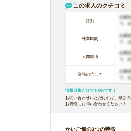
この求人のクチコミ
評判
残業時間
人間関係
業務の忙しさ
情報収集だけでもOKです！
お問い合わせいただければ、最新の
お気軽にお問い合わせください！
かいご畑の3つの特徴