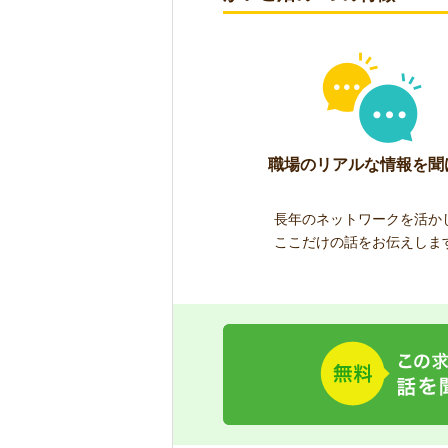
職場のリアルな情報を聞
長年のネットワークを活か
ここだけの話をお伝えしま