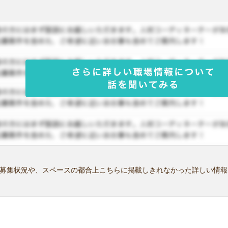
募集状況や、スペースの都合上こちらに掲載しきれなかった詳しい情報