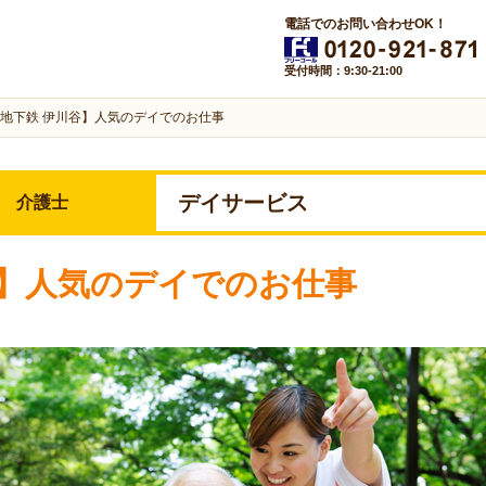
電話でのお問い合わせOK！
受付時間：9:30-21:00
地下鉄 伊川谷】人気のデイでのお仕事
デイサービス
介護士
谷】人気のデイでのお仕事