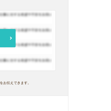
をお伝えできます。