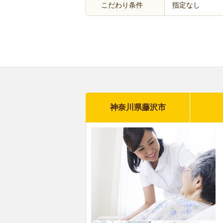
こだわり条件
指定なし
神奈川県藤沢市