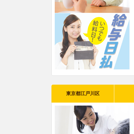
東京都江戸川区