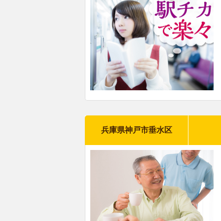
兵庫県神戸市垂水区