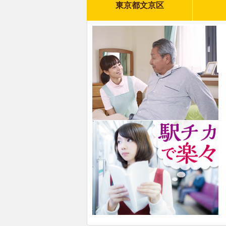
東京都文京区