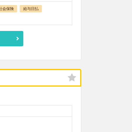
社会保険
給与日払