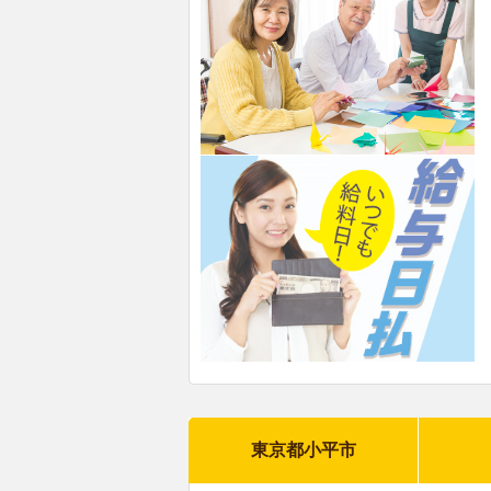
東京都小平市