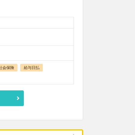
社会保険
給与日払