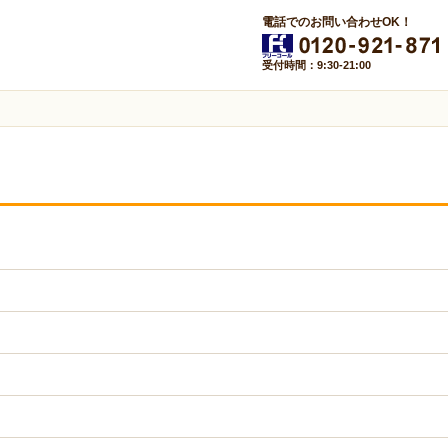
電話でのお問い合わせOK！
受付時間：9:30-21:00