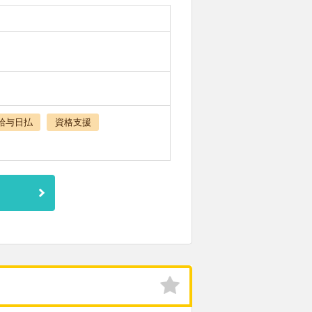
給与日払
資格支援