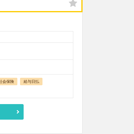
社会保険
給与日払