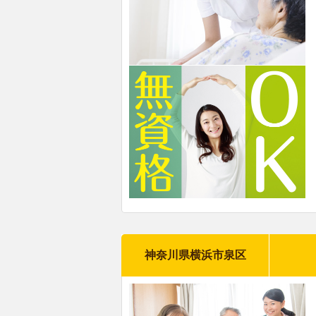
神奈川県横浜市泉区