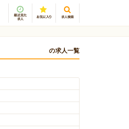
の求人一覧