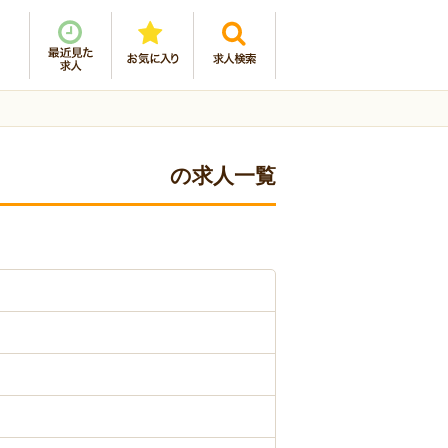
の求人一覧