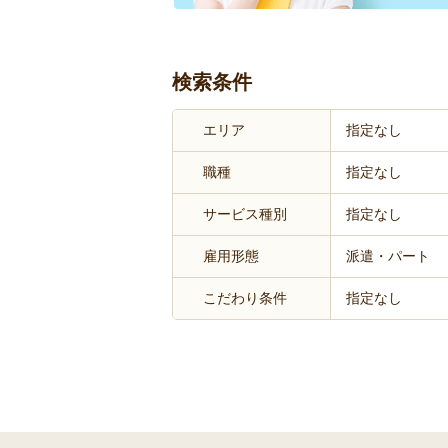
検索条件
エリア
指定なし
職種
指定なし
サービス種別
指定なし
雇用形態
派遣・パート
こだわり条件
指定なし