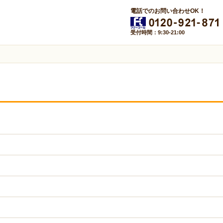
電話でのお問い合わせOK！
受付時間：9:30-21:00