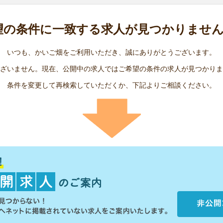
望の条件に
一致する求人が
見つかりませ
いつも、かいご畑をご利用いただき、誠にありがとうございます。
ざいません。現在、公開中の求人ではご希望の条件の求人が見つかりま
条件を変更して再検索していただくか、下記よりご相談ください。