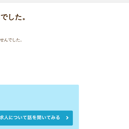
んでした。
せんでした。