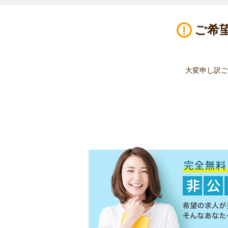
ご希
大変申し訳ご