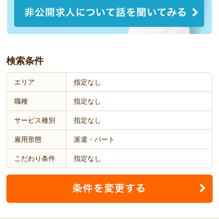
検索条件
エリア
指定なし
職種
指定なし
サービス種別
指定なし
雇用形態
派遣・パート
こだわり条件
指定なし