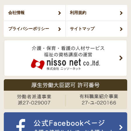
会社情報
利用規約
プライバシー
ポリシー
サイトマップ