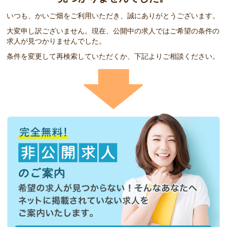
いつも、かいご畑をご利用いただき、誠にありがとうございます。
大変申し訳ございません。現在、公開中の求人ではご希望の条件の
求人が見つかりませんでした。
条件を変更して再検索していただくか、下記よりご相談ください。