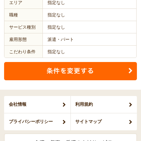
エリア
指定なし
職種
指定なし
サービス種別
指定なし
雇用形態
派遣・パート
こだわり条件
指定なし
会社情報
利用規約
プライバシー
ポリシー
サイトマップ