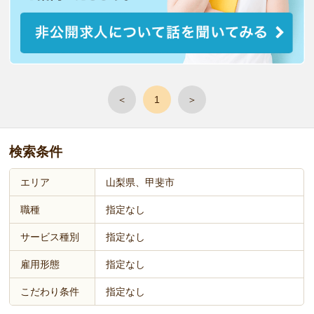
＜
1
＞
検索条件
エリア
山梨県、甲斐市
職種
指定なし
サービス種別
指定なし
雇用形態
指定なし
こだわり条件
指定なし