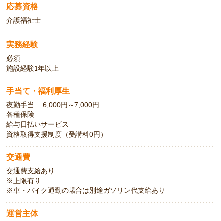
応募資格
介護福祉士
実務経験
必須
施設経験1年以上
手当て・福利厚生
夜勤手当 6,000円～7,000円
各種保険
給与日払いサービス
資格取得支援制度（受講料0円）
交通費
交通費支給あり
※上限有り
※車・バイク通勤の場合は別途ガソリン代支給あり
運営主体