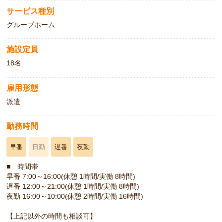
サービス種別
グループホーム
施設定員
18名
雇用形態
派遣
勤務時間
早番
日勤
遅番
夜勤
■ 時間帯
早番 7:00～16:00(休憩 1時間/実働 8時間)
遅番 12:00～21:00(休憩 1時間/実働 8時間)
夜勤 16:00～10:00(休憩 2時間/実働 16時間)
【上記以外の時間も相談可】