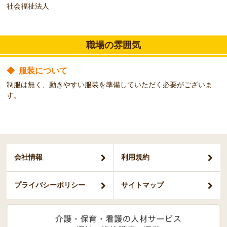
社会福祉法人
職場の雰囲気
◆
服装について
制服は無く、動きやすい服装を準備していただく必要がございま
す。
会社情報
利用規約
プライバシー
ポリシー
サイトマップ