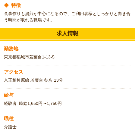
◆
特徴
食事作りも湯煎が中心になるので、ご利用者様としっかりと向き合
う時間が取れる職場です。
求人情報
勤務地
東京都稲城市若葉台1-13-5
アクセス
京王相模原線 若葉台 徒歩 13分
給与
経験者 時給1,650円〜1,750円
職種
介護士