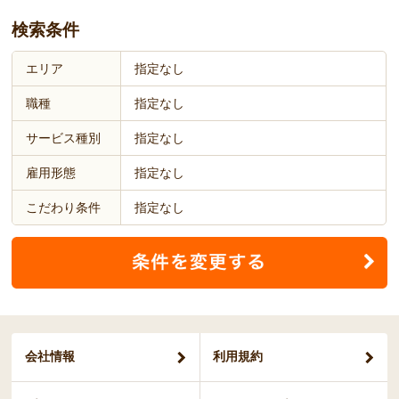
検索条件
エリア
指定なし
職種
指定なし
サービス種別
指定なし
雇用形態
指定なし
こだわり条件
指定なし
会社情報
利用規約