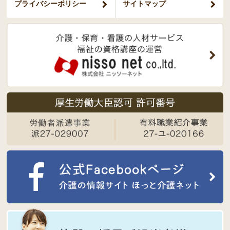
プライバシー
ポリシー
サイトマップ