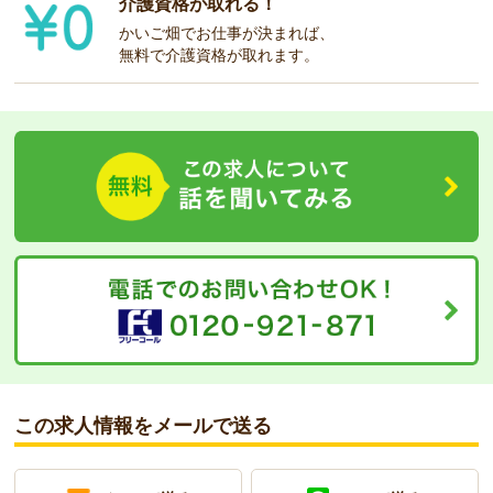
介護資格が取れる！
かいご畑でお仕事が決まれば、
無料で介護資格が取れます。
この求人情報をメールで送る