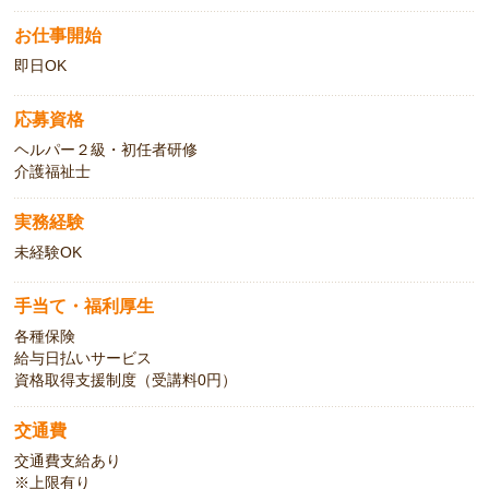
お仕事開始
即日OK
応募資格
ヘルパー２級・初任者研修
介護福祉士
実務経験
未経験OK
手当て・福利厚生
各種保険
給与日払いサービス
資格取得支援制度（受講料0円）
交通費
交通費支給あり
※上限有り