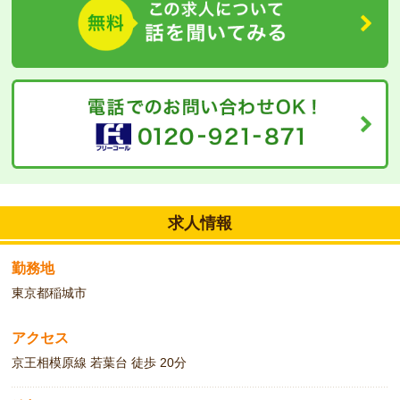
一緒に介護のお仕事しませんか？
曜日シフト等ご相談下さい。
まずはお気軽にお問い合わせ下さい！
求人情報
勤務地
東京都稲城市
アクセス
京王相模原線 若葉台 徒歩 20分