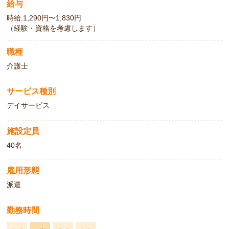
給与
時給:1,290円〜1,830円
（経験・資格を考慮します）
職種
介護士
サービス種別
デイサービス
施設定員
40名
雇用形態
派遣
勤務時間