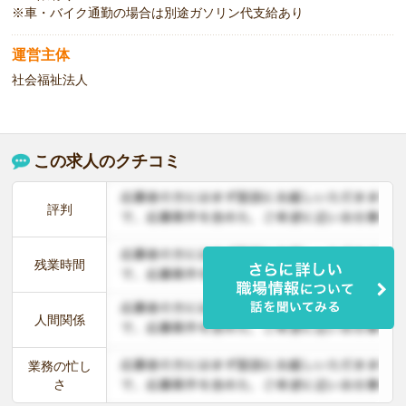
※車・バイク通勤の場合は別途ガソリン代支給あり
運営主体
社会福祉法人
この求人のクチコミ
評判
残業時間
人間関係
業務の忙し
さ