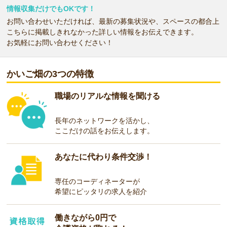
情報収集だけでもOKです！
お問い合わせいただければ、最新の募集状況や、スペースの都合上
こちらに掲載しきれなかった詳しい情報をお伝えできます。
お気軽にお問い合わせください！
かいご畑の3つの特徴
職場のリアルな情報を聞ける
長年のネットワークを活かし、
ここだけの話をお伝えします。
あなたに代わり条件交渉！
専任のコーディネーターが
希望にピッタリの求人を紹介
働きながら0円で