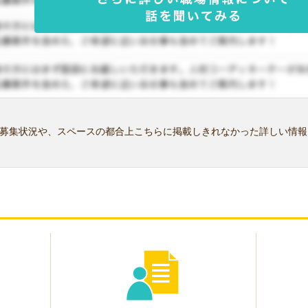
募集状況や、スペースの都合上こちらに掲載しきれなかった詳しい情報