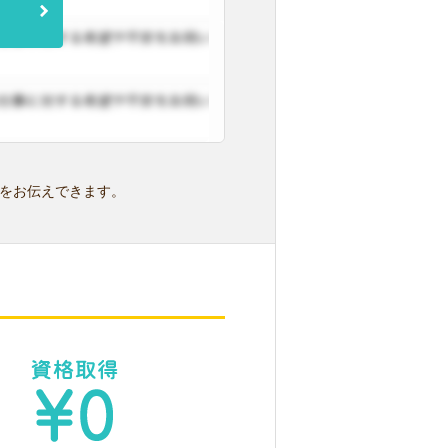
をお伝えできます。