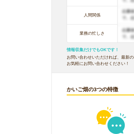
人間関係
業務の忙しさ
情報収集だけでもOKです！
お問い合わせいただければ、最新の
お気軽にお問い合わせください！
かいご畑の3つの特徴