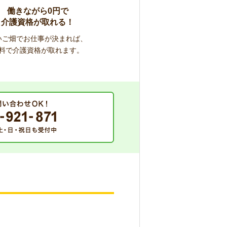
働きながら0円で
介護資格が取れる！
いご畑でお仕事が決まれば、
料で介護資格が取れます。