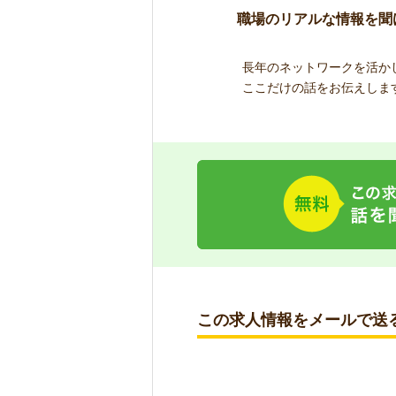
職場のリアルな情報を聞
長年のネットワークを活か
ここだけの話をお伝えしま
この求人情報をメールで送