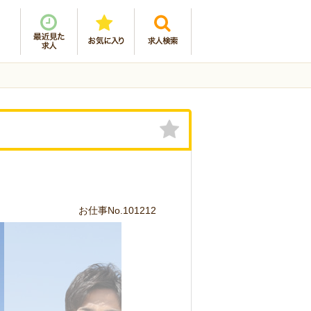
お仕事No.101212