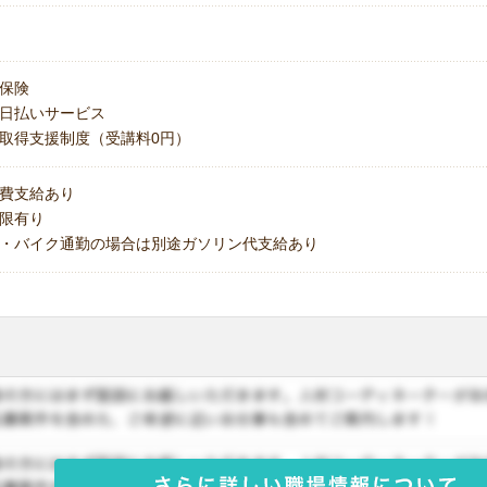
保険
日払いサービス
取得支援制度（受講料0円）
費支給あり
上限有り
・バイク通勤の場合は別途ガソリン代支給あり