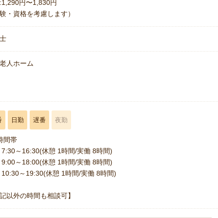
1,290円〜1,830円
験・資格を考慮します）
士
老人ホーム
番
日勤
遅番
夜勤
時間帯
7:30～16:30(休憩 1時間/実働 8時間)
9:00～18:00(休憩 1時間/実働 8時間)
10:30～19:30(休憩 1時間/実働 8時間)
記以外の時間も相談可】