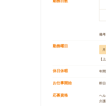
勤務日数
備考
勤務曜日
月
【上
休日休暇
年間
お仕事開始
即日
応募資格
ヘル
介護