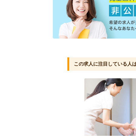
この求人に注目している人