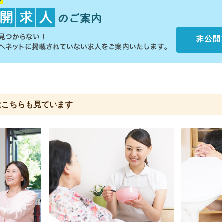
は
こちらも見ています