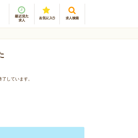
た
を終了しています。