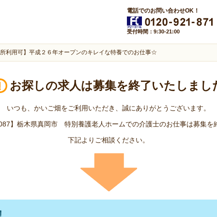
電話でのお問い合わせOK！
受付時間：9:30-21:00
所利用可】平成２６年オープンのキレイな特養でのお仕事☆
お探しの求人は
募集を終了いたしまし
いつも、かいご畑をご利用いただき、誠にありがとうございます。
04087】栃木県真岡市 特別養護老人ホームでの介護士のお仕事は募集
下記よりご相談ください。