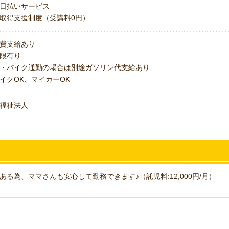
日払いサービス
取得支援制度（受講料0円）
費支給あり
上限有り
・バイク通勤の場合は別途ガソリン代支給あり
イクOK、マイカーOK
福祉法人
る為、ママさんも安心して勤務できます♪（託児料:12,000円/月）