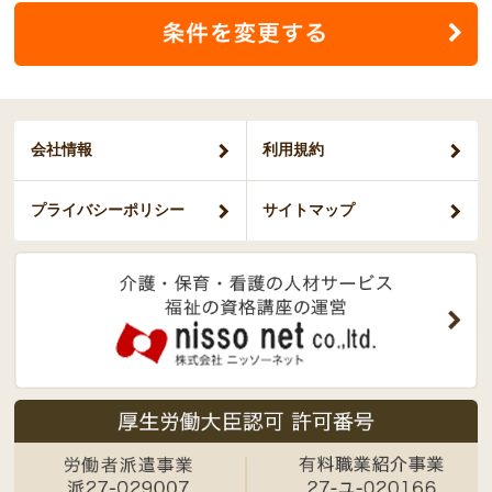
会社情報
利用規約
プライバシー
ポリシー
サイトマップ