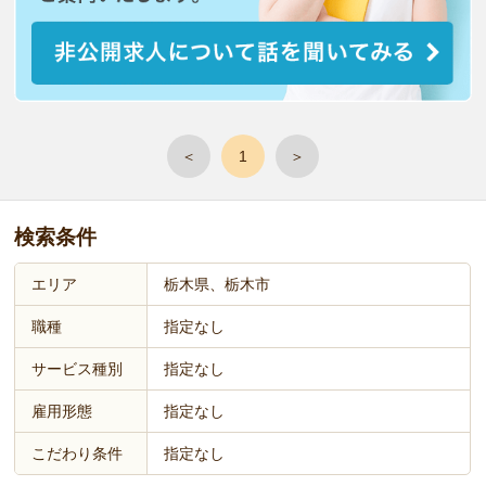
＜
1
＞
検索条件
エリア
栃木県、栃木市
職種
指定なし
サービス種別
指定なし
雇用形態
指定なし
こだわり条件
指定なし