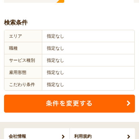
検索条件
エリア
指定なし
職種
指定なし
サービス種別
指定なし
雇用形態
指定なし
こだわり条件
指定なし
会社情報
利用規約