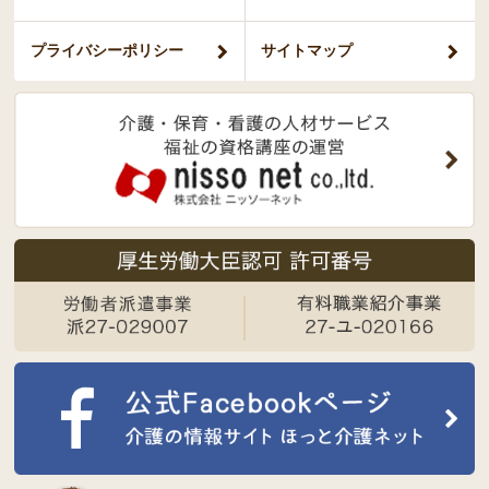
プライバシー
ポリシー
サイトマップ