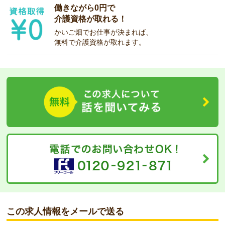
働きながら0円で
介護資格が取れる！
かいご畑でお仕事が決まれば、
無料で介護資格が取れます。
この求人情報をメールで送る