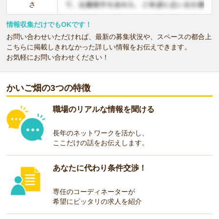
さ
情報収集だけでもOKです！
お問い合わせいただければ、最新の募集状況や、スペースの都合上
こちらに掲載しきれなかった詳しい情報をお伝えできます。
お気軽にお問い合わせください！
かいご畑の3つの特徴
職場のリアルな情報を聞ける
長年のネットワークを活かし、
ここだけの話をお伝えします。
あなたに代わり条件交渉！
専任のコーディネーターが
希望にピッタリの求人を紹介