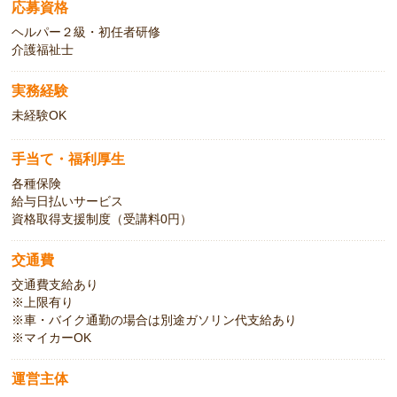
応募資格
ヘルパー２級・初任者研修
介護福祉士
実務経験
未経験OK
手当て・福利厚生
各種保険
給与日払いサービス
資格取得支援制度（受講料0円）
交通費
交通費支給あり
※上限有り
※車・バイク通勤の場合は別途ガソリン代支給あり
※マイカーOK
運営主体