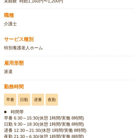
未経験 時給1,160円〜1,200円
職種
介護士
サービス種別
特別養護老人ホーム
雇用形態
派遣
勤務時間
早番
日勤
遅番
夜勤
■ 時間帯
早番 6:30～15:30(休憩 1時間/実働 8時間)
日勤 9:30～18:30(休憩 1時間/実働 8時間)
遅番 12:30～21:30(休憩 1時間/実働 8時間)
夜勤 21:30～6:30(休憩 1時間/実働 8時間)