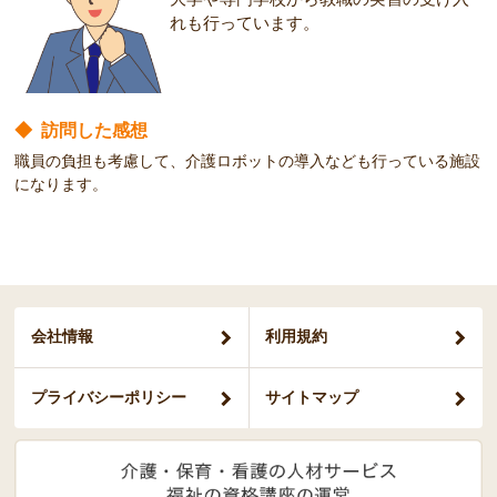
れも行っています。
◆
訪問した感想
職員の負担も考慮して、介護ロボットの導入なども行っている施設
になります。
会社情報
利用規約
プライバシー
ポリシー
サイトマップ