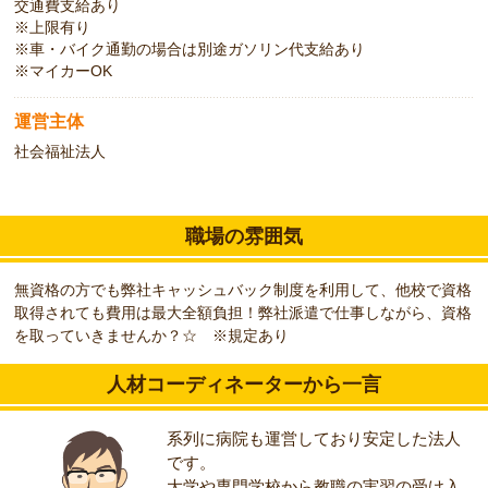
交通費支給あり
※上限有り
※車・バイク通勤の場合は別途ガソリン代支給あり
※マイカーOK
運営主体
社会福祉法人
職場の雰囲気
無資格の方でも弊社キャッシュバック制度を利用して、他校で資格
取得されても費用は最大全額負担！弊社派遣で仕事しながら、資格
を取っていきませんか？☆ ※規定あり
人材コーディネーターから一言
系列に病院も運営しており安定した法人
です。
大学や専門学校から教職の実習の受け入