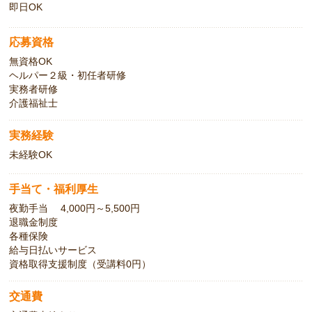
即日OK
応募資格
無資格OK
ヘルパー２級・初任者研修
実務者研修
介護福祉士
実務経験
未経験OK
手当て・福利厚生
夜勤手当 4,000円～5,500円
退職金制度
各種保険
給与日払いサービス
資格取得支援制度（受講料0円）
交通費