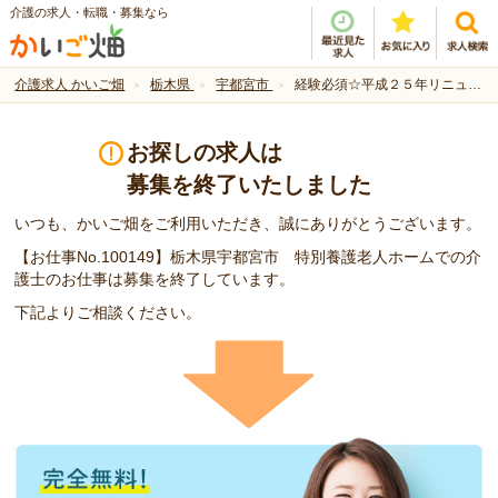
介護の求人・転職・募集なら
介護求人 かいご畑
栃木県
宇都宮市
経験必須☆平成２５年リニューアルのユニット型特養
お探しの求人は
募集を終了いたしました
いつも、かいご畑をご利用いただき、誠にありがとうございます。
【お仕事No.100149】栃木県宇都宮市 特別養護老人ホームでの介
護士のお仕事は募集を終了しています。
下記よりご相談ください。