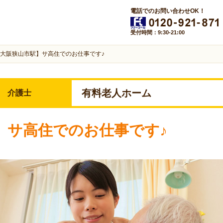
電話でのお問い合わせOK！
受付時間：9:30-21:00
大阪狭山市駅】サ高住でのお仕事です♪
有料老人ホーム
介護士
】サ高住でのお仕事です♪