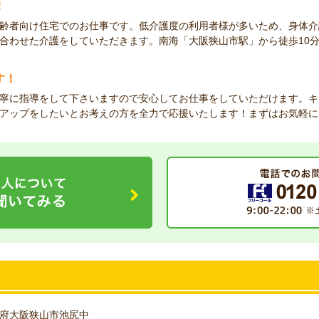
！
齢者向け住宅でのお仕事です。低介護度の利用者様が多いため、身体介
合わせた介護をしていただきます。南海「大阪狭山市駅」から徒歩10
す！
寧に指導をして下さいますので安心してお仕事をしていただけます。キ
アップをしたいとお考えの方を全力で応援いたします！まずはお気軽に
府大阪狭山市池尻中