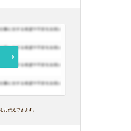
をお伝えできます。