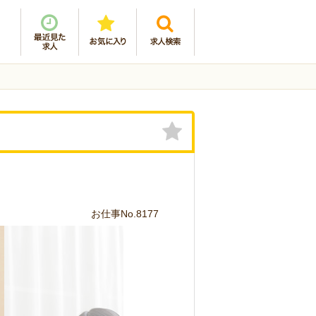
お仕事No.8177