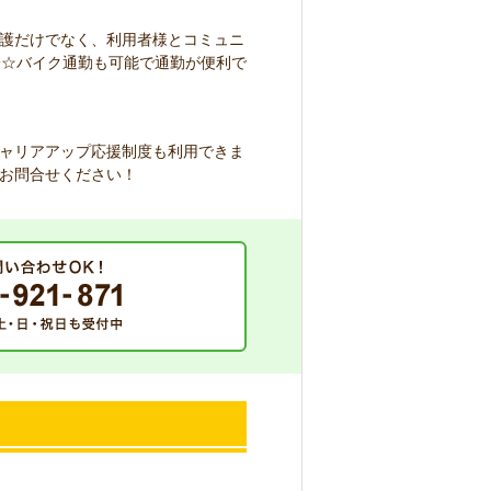
護だけでなく、利用者様とコミュニ
分☆バイク通勤も可能で通勤が便利で
ャリアアップ応援制度も利用できま
お問合せください！