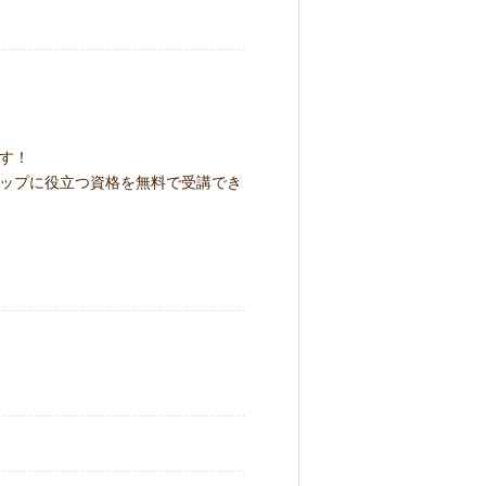
す！
ップに役立つ資格を無料で受講でき