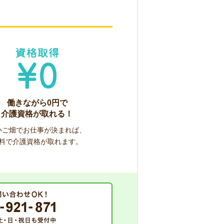
働きながら0円で
介護資格が取れる！
いご畑でお仕事が決まれば、
料で介護資格が取れます。