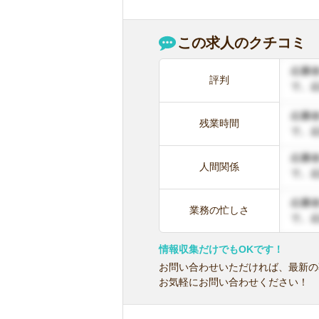
この求人のクチコミ
評判
残業時間
人間関係
業務の忙しさ
情報収集だけでもOKです！
お問い合わせいただければ、最新の
お気軽にお問い合わせください！