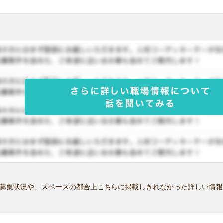
募集状況や、スペースの都合上こちらに掲載しきれなかった詳しい情報