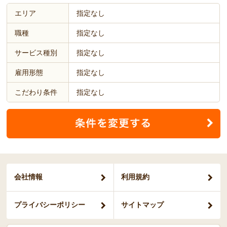
エリア
指定なし
職種
指定なし
サービス種別
指定なし
雇用形態
指定なし
こだわり条件
指定なし
会社情報
利用規約
プライバシー
ポリシー
サイトマップ