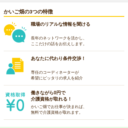
かいご畑の3つの特徴
職場のリアルな情報を聞ける
長年のネットワークを活かし、
ここだけの話をお伝えします。
あなたに代わり条件交渉！
専任のコーディネーターが
希望にピッタリの求人を紹介
働きながら0円で
介護資格が取れる！
かいご畑でお仕事が決まれば、
無料で介護資格が取れます。