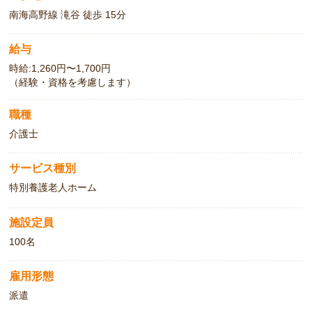
南海高野線 滝谷 徒歩 15分
給与
時給:1,260円〜1,700円
（経験・資格を考慮します）
職種
介護士
サービス種別
特別養護老人ホーム
施設定員
100名
雇用形態
派遣