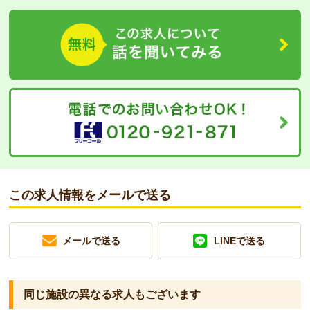
この求人情報をメールで送る
メールで送る
LINEで送る
同じ施設の異なる求人もございます