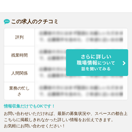
この求人のクチコミ
評判
残業時間
人間関係
業務の忙し
さ
情報収集だけでもOKです！
お問い合わせいただければ、最新の募集状況や、スペースの都合上
こちらに掲載しきれなかった詳しい情報をお伝えできます。
お気軽にお問い合わせください！