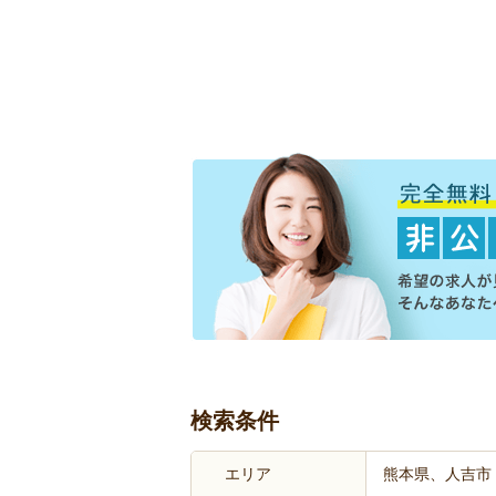
検索条件
エリア
熊本県、人吉市