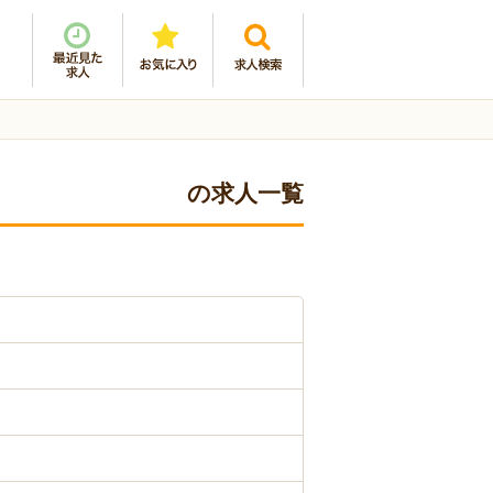
の求人一覧