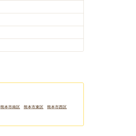
熊本市南区
熊本市東区
熊本市西区