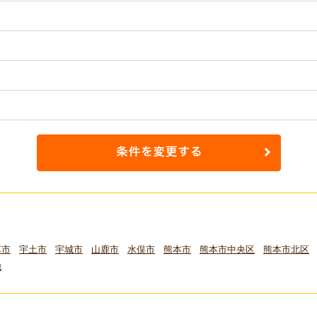
草市
宇土市
宇城市
山鹿市
水俣市
熊本市
熊本市中央区
熊本市北区
他