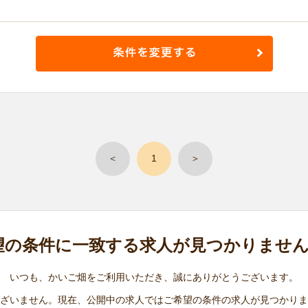
＜
1
＞
望の条件に
一致する求人が
見つかりませ
いつも、かいご畑をご利用いただき、誠にありがとうございます。
ざいません。現在、公開中の求人ではご希望の条件の求人が見つかりま