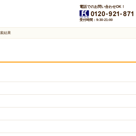
電話でのお問い合わせOK！
受付時間：9:30-21:00
索結果