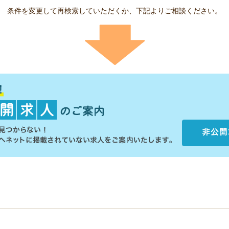
条件を変更して再検索していただくか、下記よりご相談ください。