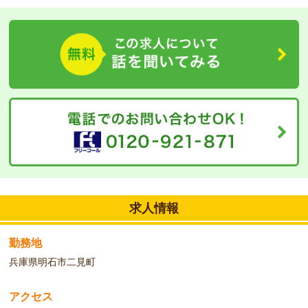
採用に関しては人柄重視！勤務日数、勤務時間についても応相談で
すので、お気軽にご応募ください！
求人情報
勤務地
兵庫県明石市二見町
アクセス