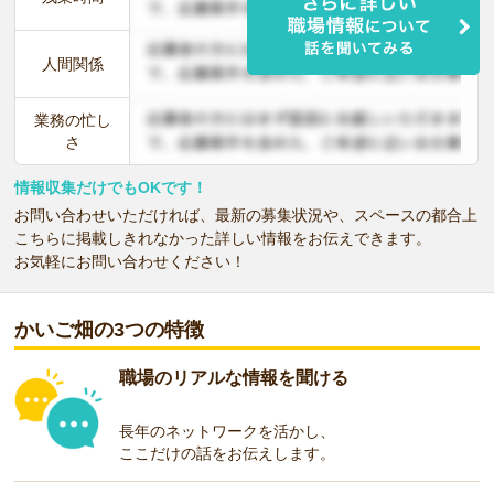
人間関係
業務の忙し
さ
情報収集だけでもOKです！
お問い合わせいただければ、最新の募集状況や、スペースの都合上
こちらに掲載しきれなかった詳しい情報をお伝えできます。
お気軽にお問い合わせください！
かいご畑の3つの特徴
職場のリアルな情報を聞ける
長年のネットワークを活かし、
ここだけの話をお伝えします。