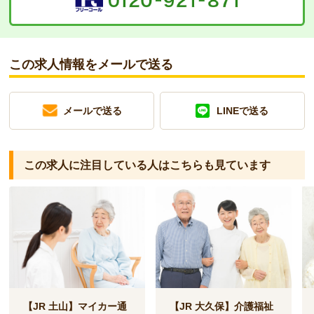
この求人情報をメールで送る
メールで送る
LINEで送る
この求人に注目している人は
こちらも見ています
【JR 土山】マイカー通
【JR 大久保】介護福祉