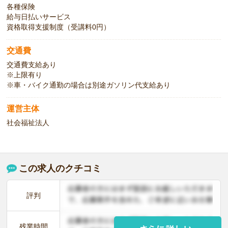
各種保険
給与日払いサービス
資格取得支援制度（受講料0円）
交通費
交通費支給あり
※上限有り
※車・バイク通勤の場合は別途ガソリン代支給あり
運営主体
社会福祉法人
この求人のクチコミ
評判
残業時間