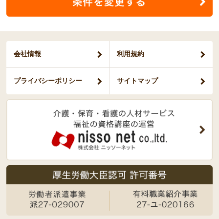
会社情報
利用規約
プライバシー
ポリシー
サイトマップ