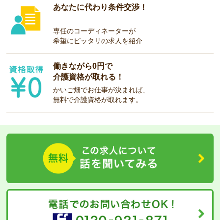
あなたに代わり条件交渉！
専任のコーディネーターが
希望にピッタリの求人を紹介
働きながら0円で
介護資格が取れる！
かいご畑でお仕事が決まれば、
無料で介護資格が取れます。