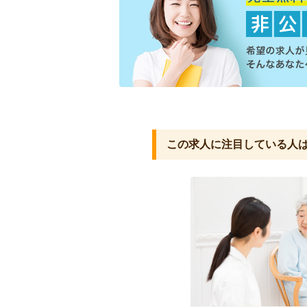
この求人に注目している人