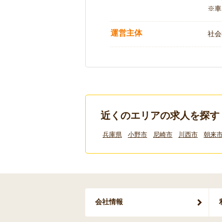
※車
運営主体
社会
近くのエリアの求人を探す
兵庫県
小野市
尼崎市
川西市
朝来
会社情報