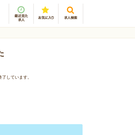
た
を終了しています。