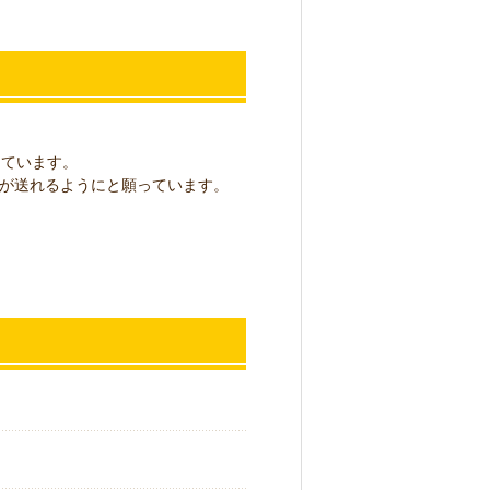
えています。
が送れるようにと願っています。