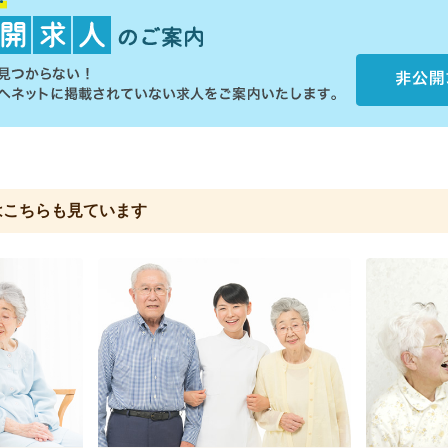
は
こちらも見ています