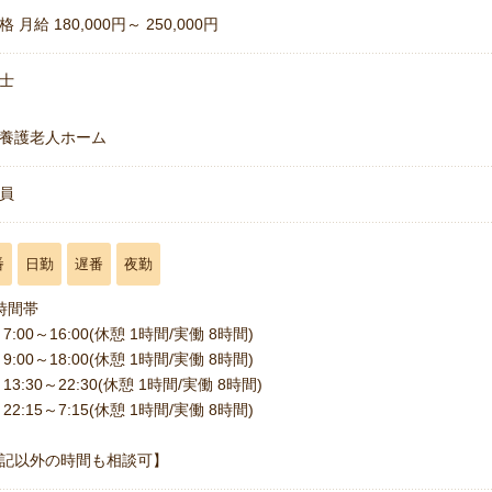
 月給 180,000円～ 250,000円
士
養護老人ホーム
員
番
日勤
遅番
夜勤
時間帯
7:00～16:00(休憩 1時間/実働 8時間)
9:00～18:00(休憩 1時間/実働 8時間)
13:30～22:30(休憩 1時間/実働 8時間)
22:15～7:15(休憩 1時間/実働 8時間)
記以外の時間も相談可】