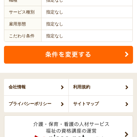
職種
指定なし
サービス種別
指定なし
雇用形態
指定なし
こだわり条件
指定なし
会社情報
利用規約
プライバシー
ポリシー
サイトマップ