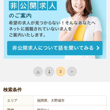
＜
1
2
＞
検索条件
エリア
福岡県、大野城市