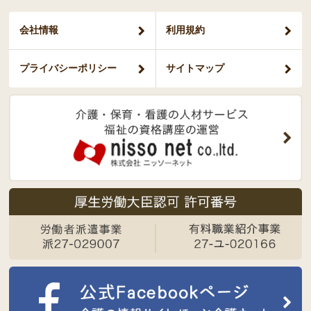
会社情報
利用規約
プライバシー
ポリシー
サイトマップ