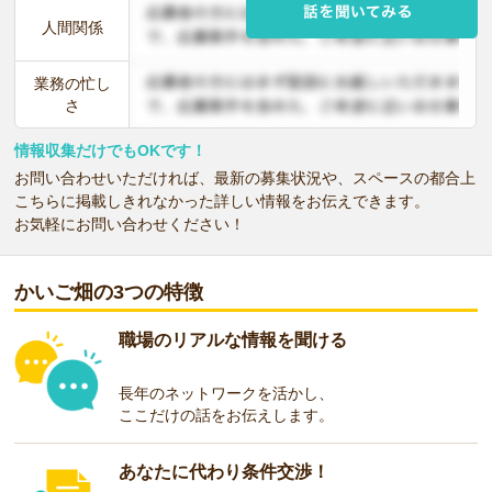
人間関係
業務の忙し
さ
情報収集だけでもOKです！
お問い合わせいただければ、最新の募集状況や、スペースの都合上
こちらに掲載しきれなかった詳しい情報をお伝えできます。
お気軽にお問い合わせください！
かいご畑の3つの特徴
職場のリアルな情報を聞ける
長年のネットワークを活かし、
ここだけの話をお伝えします。
あなたに代わり条件交渉！