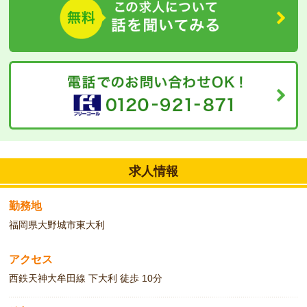
求人情報
勤務地
福岡県大野城市東大利
アクセス
西鉄天神大牟田線 下大利 徒歩 10分