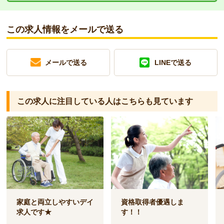
この求人情報をメールで送る
メールで送る
LINEで送る
この求人に注目している人は
こちらも見ています
家庭と両立しやすいデイ
資格取得者優遇しま
求人です★
す！！