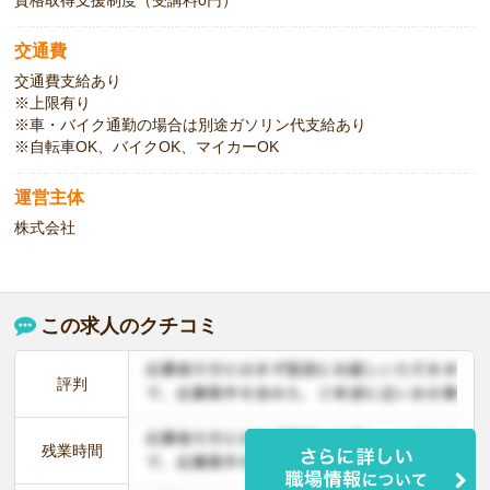
資格取得支援制度（受講料0円）
交通費
交通費支給あり
※上限有り
※車・バイク通勤の場合は別途ガソリン代支給あり
※自転車OK、バイクOK、マイカーOK
運営主体
株式会社
この求人のクチコミ
評判
残業時間