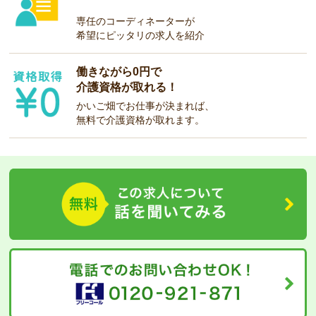
専任のコーディネーターが
希望にピッタリの求人を紹介
働きながら0円で
介護資格が取れる！
かいご畑でお仕事が決まれば、
無料で介護資格が取れます。