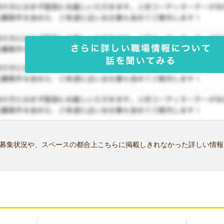
募集状況や、スペースの都合上こちらに掲載しきれなかった詳しい情報