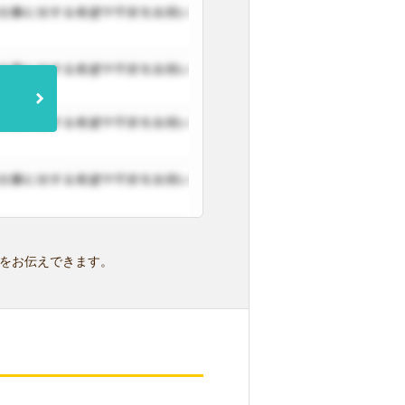
をお伝えできます。