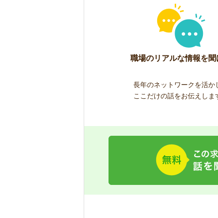
職場のリアルな情報を聞
長年のネットワークを活か
ここだけの話をお伝えしま