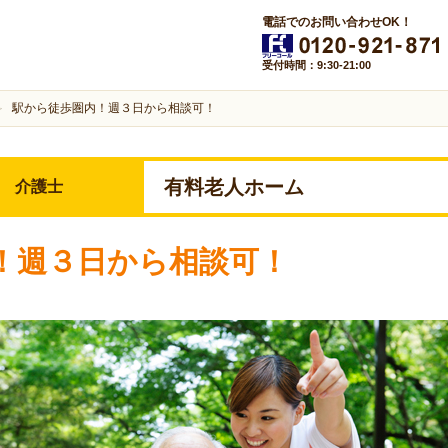
電話でのお問い合わせOK！
受付時間：9:30-21:00
駅から徒歩圏内！週３日から相談可！
有料老人ホーム
介護士
！週３日から相談可！