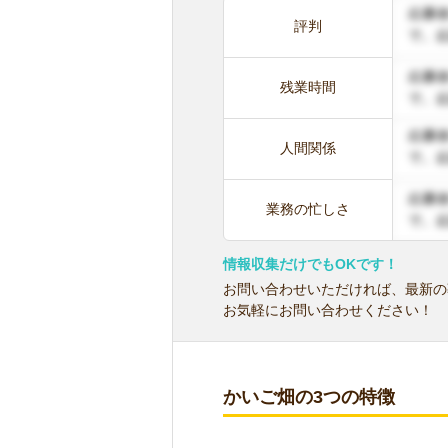
評判
残業時間
人間関係
業務の忙しさ
情報収集だけでもOKです！
お問い合わせいただければ、最新の
お気軽にお問い合わせください！
かいご畑の3つの特徴