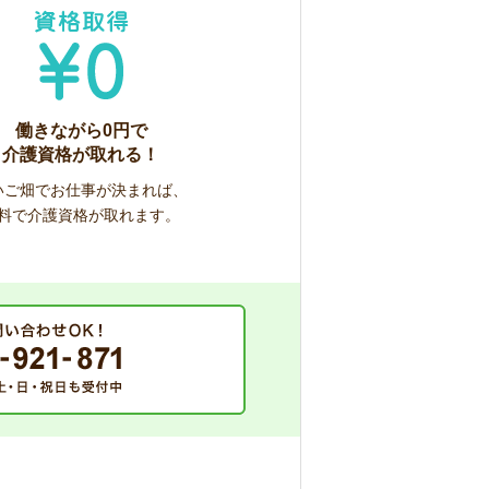
働きながら0円で
介護資格が取れる！
いご畑でお仕事が決まれば、
料で介護資格が取れます。