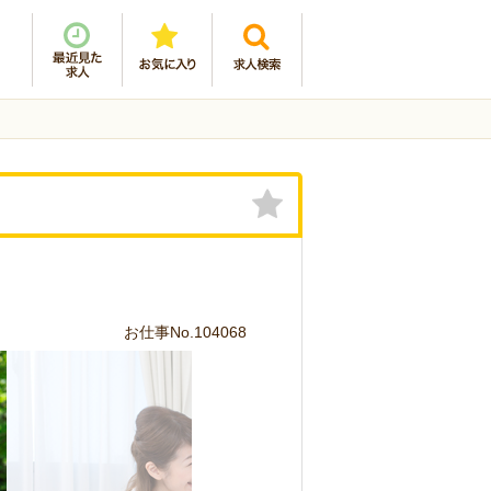
お仕事No.104068